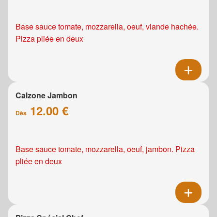
Base sauce tomate, mozzarella, oeuf, viande hachée.
Pizza pliée en deux
Calzone Jambon
12.00 €
Dès
Base sauce tomate, mozzarella, oeuf, jambon. Pizza
pliée en deux