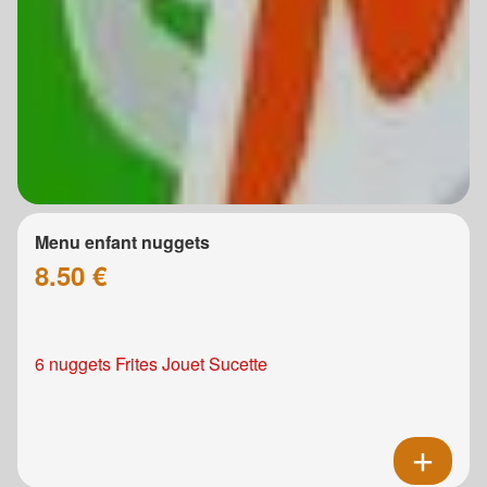
Menu enfant nuggets
8.50 €
6 nuggets Frites Jouet Sucette