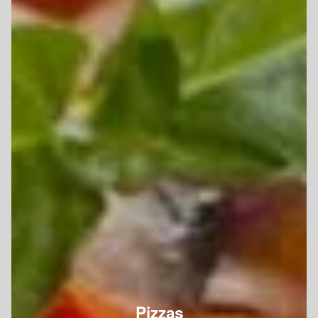
Pizzas