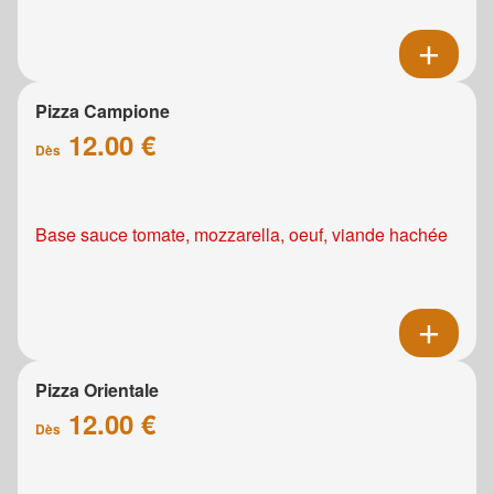
Pizza Campione
12.00 €
Dès
Base sauce tomate, mozzarella, oeuf, viande hachée
Pizza Orientale
12.00 €
Dès