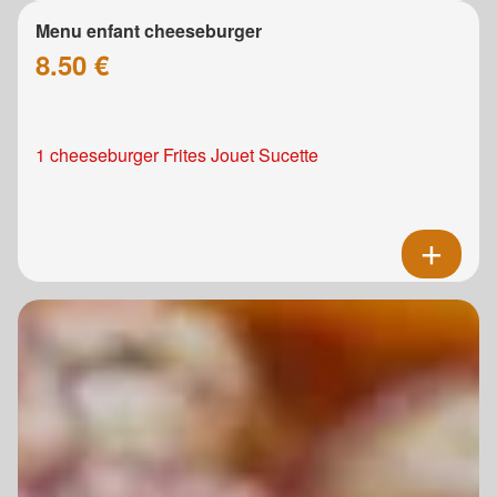
Menu enfant cheeseburger
8.50 €
1 cheeseburger Frites Jouet Sucette