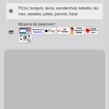
Pizza, burgers, tacos, sandwiches, kebabs, tex
mex, salades, pâtes, paninis, halal
Moyens de paiement :