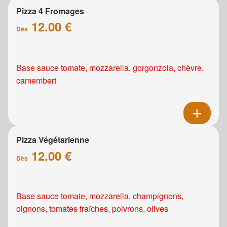
Pizza 4 Fromages
12.00 €
Dès
Base sauce tomate, mozzarella, gorgonzola, chèvre,
camembert
Pizza Végétarienne
12.00 €
Dès
Base sauce tomate, mozzarella, champignons,
oignons, tomates fraîches, poivrons, olives