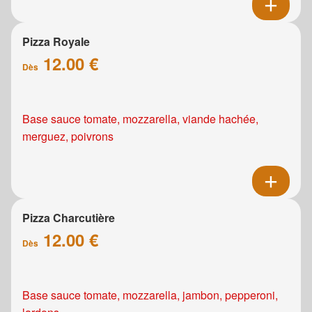
Pizza Royale
12.00 €
Dès
Base sauce tomate, mozzarella, viande hachée,
merguez, poivrons
Pizza Charcutière
12.00 €
Dès
Base sauce tomate, mozzarella, jambon, pepperoni,