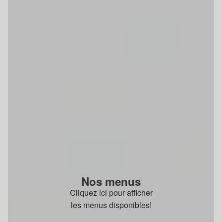
Nos menus
Cliquez ici pour afficher
les menus disponibles!