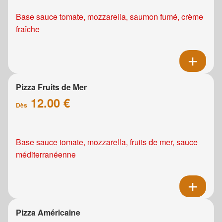
Base sauce tomate, mozzarella, saumon fumé, crème
fraîche
Pizza Fruits de Mer
12.00 €
Dès
Base sauce tomate, mozzarella, fruits de mer, sauce
méditerranéenne
Pizza Américaine