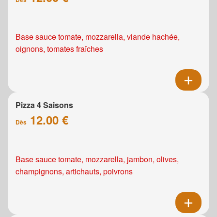
Base sauce tomate, mozzarella, viande hachée,
oignons, tomates fraîches
Pizza 4 Saisons
12.00 €
Dès
Base sauce tomate, mozzarella, jambon, olives,
champignons, artichauts, poivrons