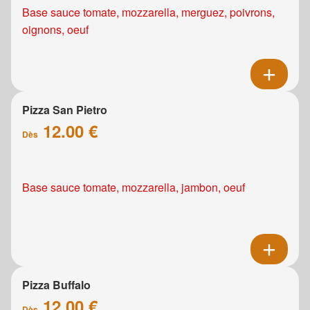
Base sauce tomate, mozzarella, merguez, poivrons,
oignons, oeuf
Pizza San Pietro
12.00 €
Dès
Base sauce tomate, mozzarella, jambon, oeuf
Pizza Buffalo
12.00 €
Dès