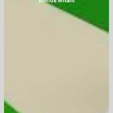
Menus enfant