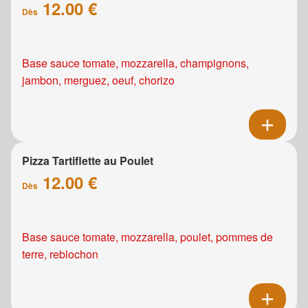
12.00 €
Dès
Base sauce tomate, mozzarella, champignons,
jambon, merguez, oeuf, chorizo
Pizza Tartiflette au Poulet
12.00 €
Dès
Base sauce tomate, mozzarella, poulet, pommes de
terre, reblochon