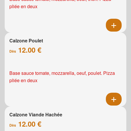
pliée en deux
Calzone Poulet
12.00 €
Dès
Base sauce tomate, mozzarella, oeuf, poulet. Pizza
pliée en deux
Calzone Viande Hachée
12.00 €
Dès