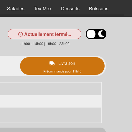
Salades
Tex-Mex
Desserts
Boissons
Actuellement fermé...
11h00 - 14h00 | 18h00 - 23h00
Livraison
Précommande pour 11h45