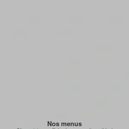
Nos menus