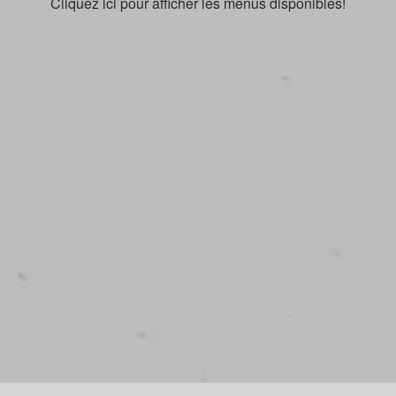
Cliquez ici pour afficher les menus disponibles!