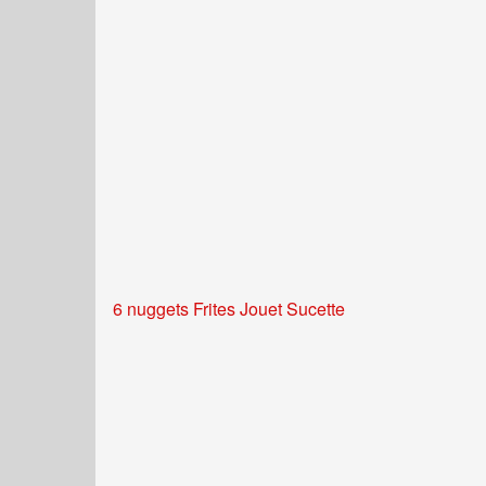
6 nuggets Frites Jouet Sucette