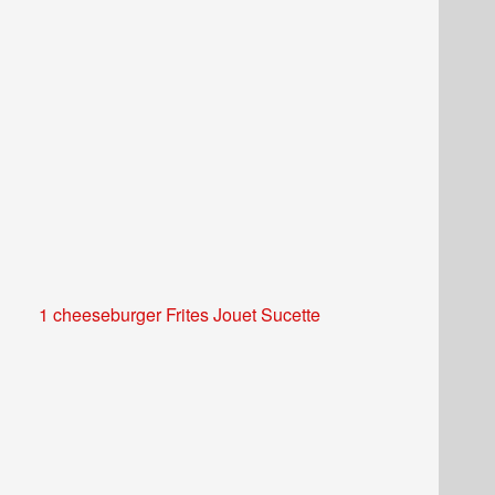
1 cheeseburger Frites Jouet Sucette