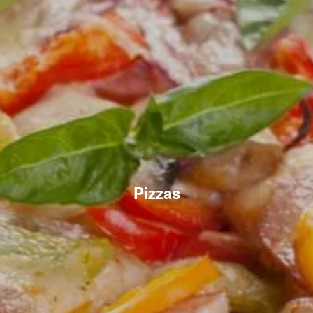
Pizzas