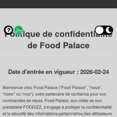
Politique de confidentialité
de Food Palace
Date d'entrée en vigueur : 2026-02-24
Bienvenue chez Food Palace ("Food Palace", "nous",
"notre" ou "nos"), votre partenaire de confiance pour vos
commandes de repas. Food Palace, aux côtés de son
prestataire FOODIZZ, s'engage à protéger la confidentialité
et la sécurité des informations personnelles des utilisateurs