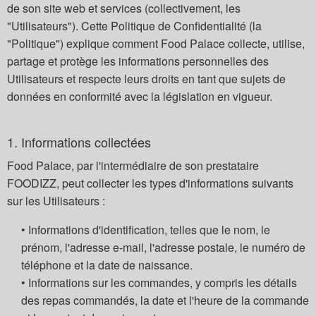
de son site web et services (collectivement, les
"Utilisateurs"). Cette Politique de Confidentialité (la
"Politique") explique comment Food Palace collecte, utilise,
partage et protège les informations personnelles des
Utilisateurs et respecte leurs droits en tant que sujets de
données en conformité avec la législation en vigueur.
1. Informations collectées
Food Palace, par l'intermédiaire de son prestataire
FOODIZZ, peut collecter les types d'informations suivants
sur les Utilisateurs :
• Informations d'identification, telles que le nom, le
prénom, l'adresse e-mail, l'adresse postale, le numéro de
téléphone et la date de naissance.
• Informations sur les commandes, y compris les détails
des repas commandés, la date et l'heure de la commande