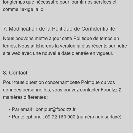
longtemps que nécessaire pour fournir nos services et
comme l'exige la loi.
7. Modification de la Politique de Confidentialité
Nous pouvons mettre à jour cette Politique de temps en
temps. Nous afficherons la version la plus récente sur notre
site web avec une nouvelle date d'entrée en vigueur.
8. Contact
Pour toute question concernant cette Politique ou vos
données personnelles, vous pouvez contacter Foodizz 2
manières différentes :
• Par email :
rf.zzidoof@ruojnob
• Par téléphone :
009 061 27 90
(numéro non surtaxé)