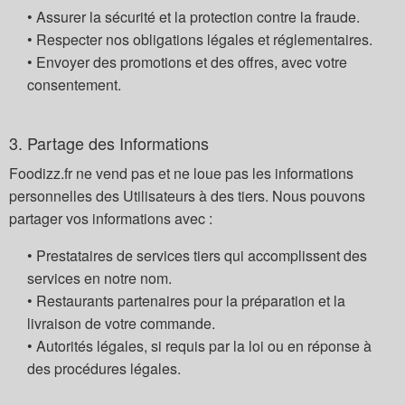
• Assurer la sécurité et la protection contre la fraude.
• Respecter nos obligations légales et réglementaires.
• Envoyer des promotions et des offres, avec votre
consentement.
3. Partage des Informations
Foodizz.fr ne vend pas et ne loue pas les informations
personnelles des Utilisateurs à des tiers. Nous pouvons
partager vos informations avec :
• Prestataires de services tiers qui accomplissent des
services en notre nom.
• Restaurants partenaires pour la préparation et la
livraison de votre commande.
• Autorités légales, si requis par la loi ou en réponse à
des procédures légales.