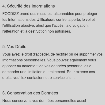
4. Sécurité des Informations
FOODIZZ prend des mesures raisonnables pour protéger
les informations des Utilisateurs contre la perte, le vol et
l'utilisation abusive, ainsi que l'accès, la divulgation,
l'altération et la destruction non autorisés.
5. Vos Droits
Vous avez le droit d'accéder, de rectifier ou de supprimer vos
informations personnelles. Vous pouvez également vous
opposer au traitement de vos données personnelles ou
demander une limitation du traitement. Pour exercer ces
droits, veuillez contacter notre service client.
6. Conservation des Données
Nous conservons vos données personnelles aussi