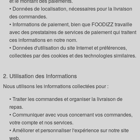
et le montant des paiements.
• Données de localisation, nécessaires pour la livraison
des commandes.
• Informations de paiement, bien que FOODIZZ travaille
avec des prestataires de services de paiement qui traitent
ces informations en notre nom.
• Données d'utilisation du site Internet et préférences,
collectées par des cookies et des technologies similaires.
2. Utilisation des Informations
Nous utilisons les informations collectées pour :
• Traiter les commandes et organiser la livraison de
repas.
• Communiquer avec vous concernant vos commandes,
votre compte et nos services.
• Améliorer et personnaliser l'expérience sur notre site
web.