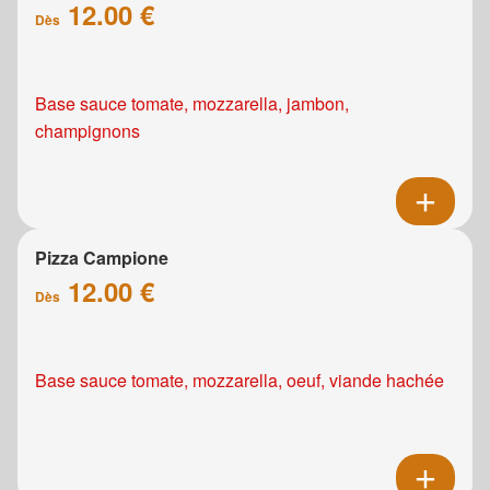
12.00 €
Dès
Base sauce tomate, mozzarella, jambon,
champignons
Pizza Campione
12.00 €
Dès
Base sauce tomate, mozzarella, oeuf, viande hachée