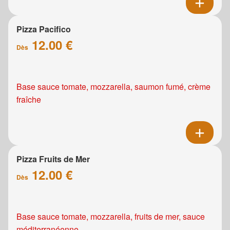
Pizza Pacifico
12.00 €
Dès
Base sauce tomate, mozzarella, saumon fumé, crème
fraîche
Pizza Fruits de Mer
12.00 €
Dès
Base sauce tomate, mozzarella, fruits de mer, sauce
méditerranéenne