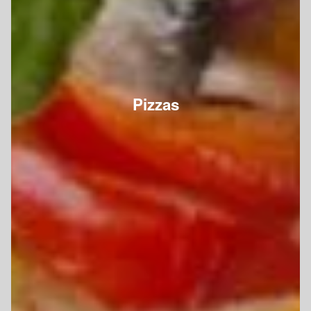
Pizzas