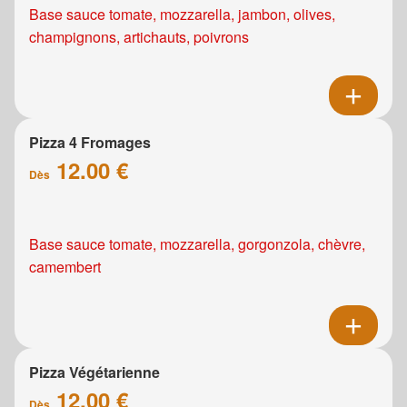
Base sauce tomate, mozzarella, jambon, olives,
champignons, artichauts, poivrons
Pizza 4 Fromages
12.00 €
Dès
Base sauce tomate, mozzarella, gorgonzola, chèvre,
camembert
Pizza Végétarienne
12.00 €
Dès