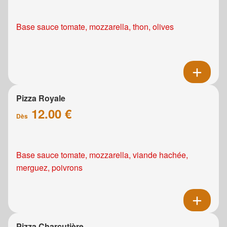
Base sauce tomate, mozzarella, thon, olives
Pizza Royale
12.00 €
Dès
Base sauce tomate, mozzarella, viande hachée,
merguez, poivrons
Pizza Charcutière