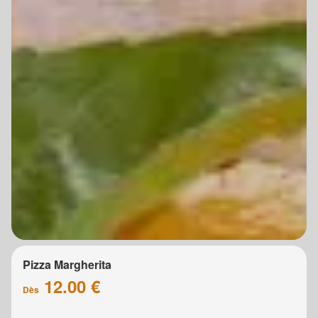
Pizza Margherita
12.00 €
Dès