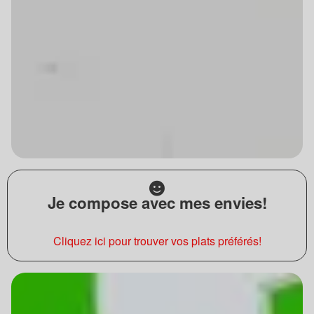
Je compose avec mes envies!
Cliquez ici pour trouver vos plats préférés!