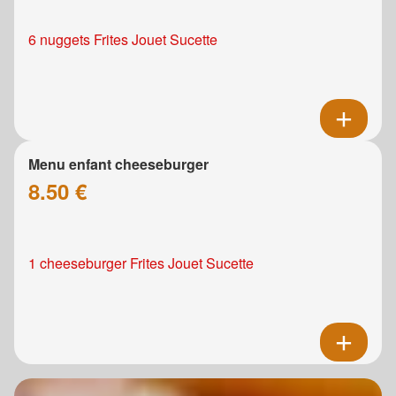
6 nuggets Frites Jouet Sucette
Menu enfant cheeseburger
8.50 €
1 cheeseburger Frites Jouet Sucette