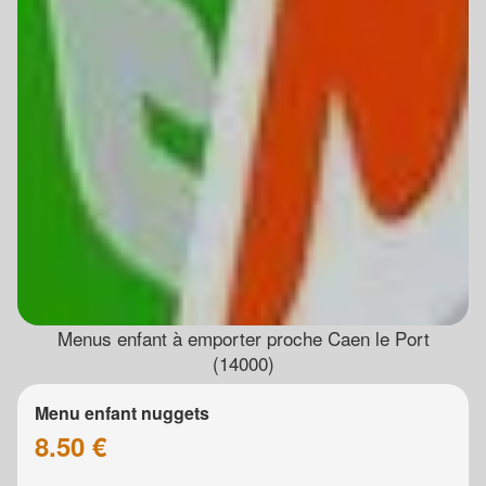
Menus enfant à emporter proche Caen le Port
(14000)
Menu enfant nuggets
8.50 €