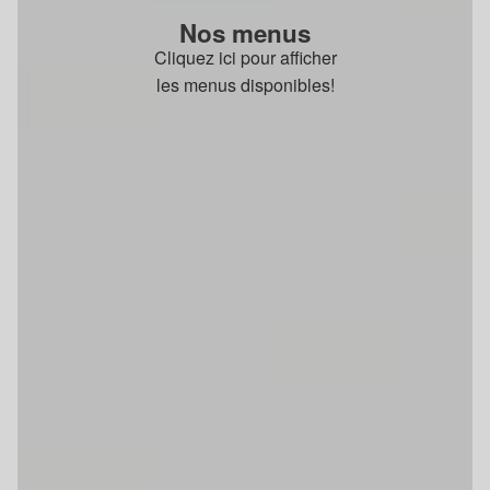
Nos menus
Cliquez ici pour afficher
les menus disponibles!