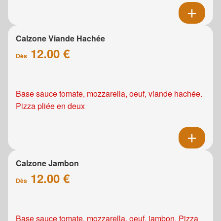
Calzone Viande Hachée
12.00 €
Dès
Base sauce tomate, mozzarella, oeuf, viande hachée.
Pizza pliée en deux
Calzone Jambon
12.00 €
Dès
Base sauce tomate, mozzarella, oeuf, jambon. Pizza