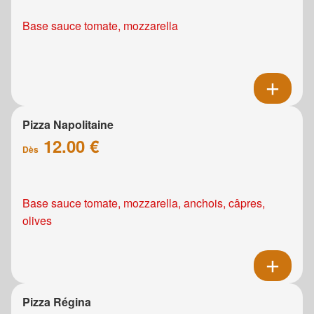
Base sauce tomate, mozzarella
Pizza Napolitaine
12.00 €
Dès
Base sauce tomate, mozzarella, anchois, câpres,
olives
Pizza Régina