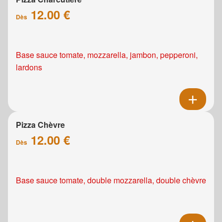
12.00 €
Dès
Base sauce tomate, mozzarella, jambon, pepperoni,
lardons
Pizza Chèvre
12.00 €
Dès
Base sauce tomate, double mozzarella, double chèvre