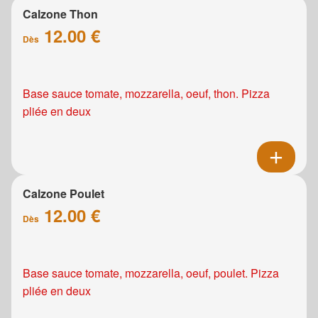
Calzone Thon
12.00 €
Dès
Base sauce tomate, mozzarella, oeuf, thon. Pizza
pliée en deux
Calzone Poulet
12.00 €
Dès
Base sauce tomate, mozzarella, oeuf, poulet. Pizza
pliée en deux