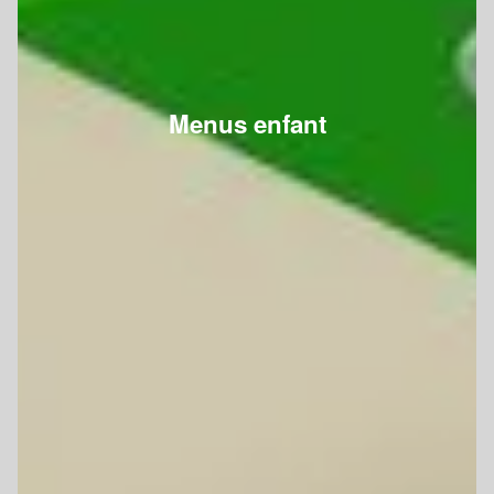
Menus enfant