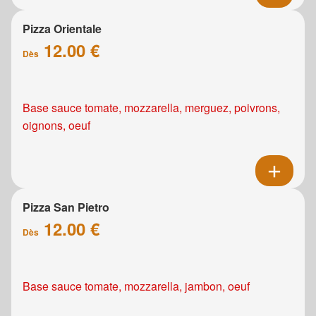
Pizza Orientale
12.00 €
Dès
Base sauce tomate, mozzarella, merguez, poivrons,
oignons, oeuf
Pizza San Pietro
12.00 €
Dès
Base sauce tomate, mozzarella, jambon, oeuf