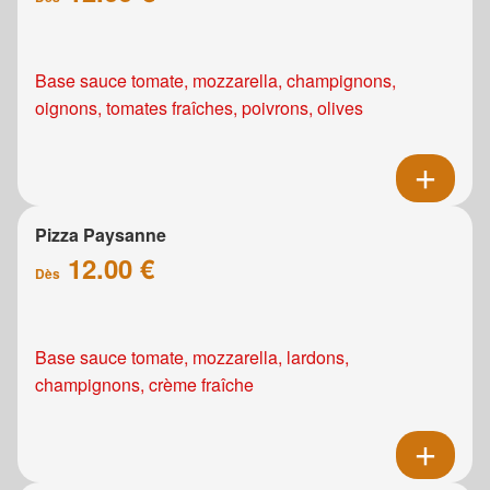
Base sauce tomate, mozzarella, champignons,
oignons, tomates fraîches, poivrons, olives
Pizza Paysanne
12.00 €
Dès
Base sauce tomate, mozzarella, lardons,
champignons, crème fraîche