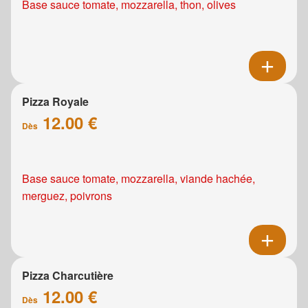
Base sauce tomate, mozzarella, thon, olives
Pizza Royale
12.00 €
Dès
Base sauce tomate, mozzarella, viande hachée,
merguez, poivrons
Pizza Charcutière
12.00 €
Dès