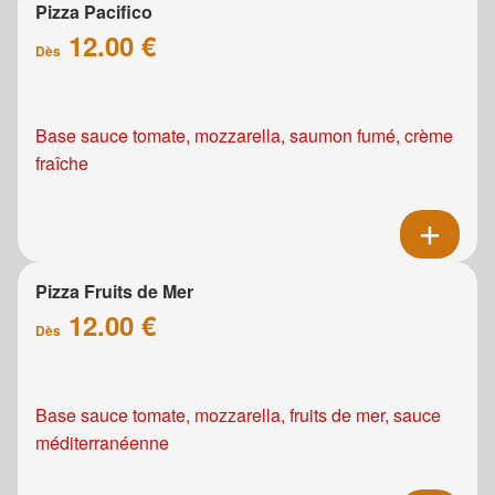
Pizza Pacifico
12.00 €
Dès
Base sauce tomate, mozzarella, saumon fumé, crème
fraîche
Pizza Fruits de Mer
12.00 €
Dès
Base sauce tomate, mozzarella, fruits de mer, sauce
méditerranéenne