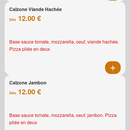
Calzone Viande Hachée
12.00 €
Dès
Base sauce tomate, mozzarella, oeuf, viande hachée.
Pizza pliée en deux
Calzone Jambon
12.00 €
Dès
Base sauce tomate, mozzarella, oeuf, jambon. Pizza
pliée en deux