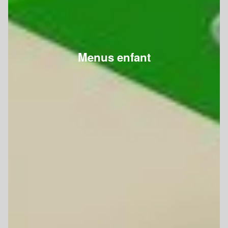
Menus enfant