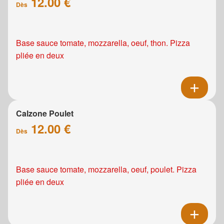
12.00 €
Dès
Base sauce tomate, mozzarella, oeuf, thon. Pizza
pliée en deux
Calzone Poulet
12.00 €
Dès
Base sauce tomate, mozzarella, oeuf, poulet. Pizza
pliée en deux