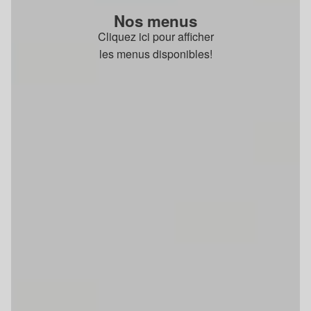
Nos menus
Cliquez ici pour afficher
les menus disponibles!