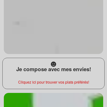
Je compose avec mes envies!
Cliquez ici pour trouver vos plats préférés!