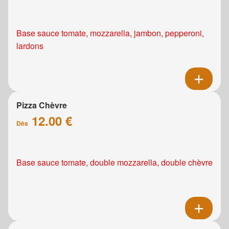
Base sauce tomate, mozzarella, jambon, pepperoni,
lardons
Pizza Chèvre
12.00 €
Dès
Base sauce tomate, double mozzarella, double chèvre