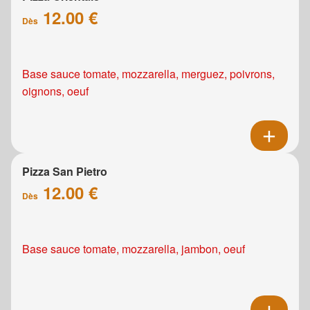
12.00 €
Dès
Base sauce tomate, mozzarella, merguez, poivrons,
oignons, oeuf
Pizza San Pietro
12.00 €
Dès
Base sauce tomate, mozzarella, jambon, oeuf