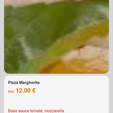
Pizza Margherita
12.00 €
Dès
Base sauce tomate, mozzarella