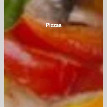
Pizzas