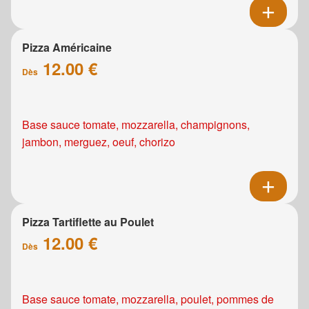
Pizza Américaine
12.00 €
Dès
Base sauce tomate, mozzarella, champignons,
jambon, merguez, oeuf, chorizo
Pizza Tartiflette au Poulet
12.00 €
Dès
Base sauce tomate, mozzarella, poulet, pommes de