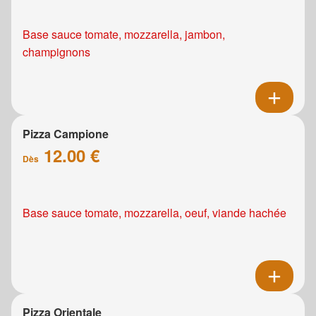
Base sauce tomate, mozzarella, jambon,
champignons
Pizza Campione
12.00 €
Dès
Base sauce tomate, mozzarella, oeuf, viande hachée
Pizza Orientale