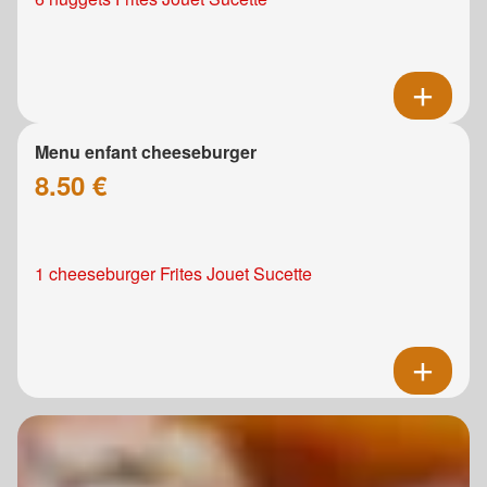
Menu enfant cheeseburger
8.50 €
1 cheeseburger Frites Jouet Sucette