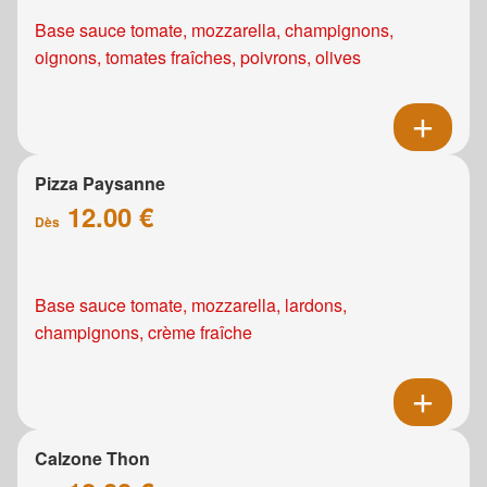
Base sauce tomate, mozzarella, champignons,
oignons, tomates fraîches, poivrons, olives
Pizza Paysanne
12.00 €
Dès
Base sauce tomate, mozzarella, lardons,
champignons, crème fraîche
Calzone Thon