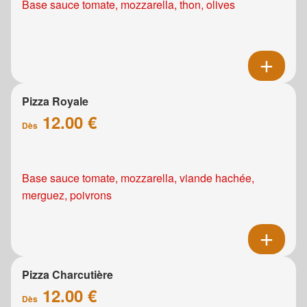
Base sauce tomate, mozzarella, thon, olives
Pizza Royale
12.00 €
Dès
Base sauce tomate, mozzarella, viande hachée,
merguez, poivrons
Pizza Charcutière
12.00 €
Dès