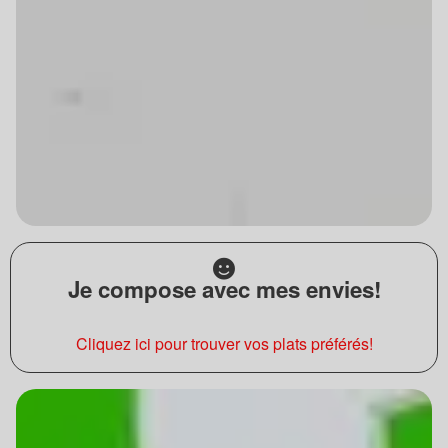
Je compose avec mes envies!
Cliquez ici pour trouver vos plats préférés!