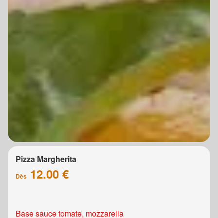
Pizza Margherita
12.00 €
Dès
Base sauce tomate, mozzarella