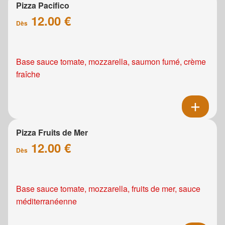
Pizza Pacifico
12.00 €
Dès
Base sauce tomate, mozzarella, saumon fumé, crème
fraîche
Pizza Fruits de Mer
12.00 €
Dès
Base sauce tomate, mozzarella, fruits de mer, sauce
méditerranéenne