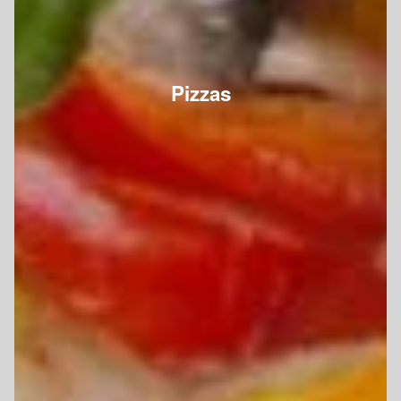
Pizzas