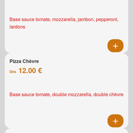
Base sauce tomate, mozzarella, jambon, pepperoni,
lardons
Pizza Chèvre
12.00 €
Dès
Base sauce tomate, double mozzarella, double chèvre