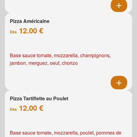
Pizza Américaine
12.00 €
Dès
Base sauce tomate, mozzarella, champignons,
jambon, merguez, oeuf, chorizo
Pizza Tartiflette au Poulet
12.00 €
Dès
Base sauce tomate, mozzarella, poulet, pommes de