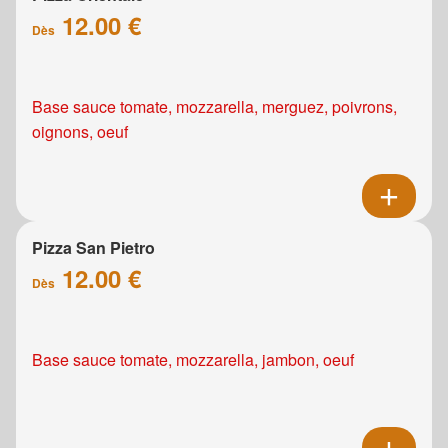
12.00 €
Dès
Base sauce tomate, mozzarella, merguez, poivrons,
oignons, oeuf
Pizza San Pietro
12.00 €
Dès
Base sauce tomate, mozzarella, jambon, oeuf