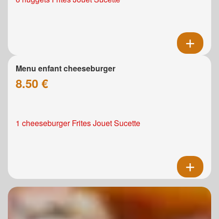
Menu enfant cheeseburger
8.50 €
1 cheeseburger Frites Jouet Sucette