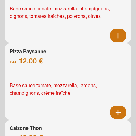
Base sauce tomate, mozzarella, champignons,
oignons, tomates fraîches, poivrons, olives
Pizza Paysanne
12.00 €
Dès
Base sauce tomate, mozzarella, lardons,
champignons, crème fraîche
Calzone Thon