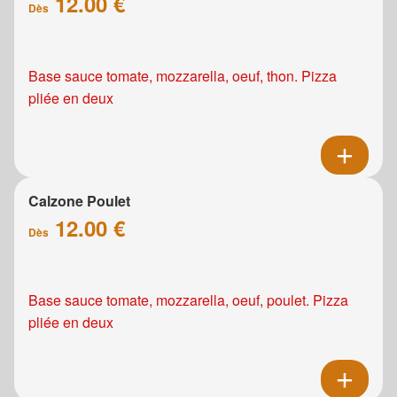
12.00 €
Dès
Base sauce tomate, mozzarella, oeuf, thon. Pizza
pliée en deux
Calzone Poulet
12.00 €
Dès
Base sauce tomate, mozzarella, oeuf, poulet. Pizza
pliée en deux