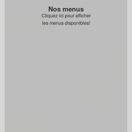
Nos menus
Cliquez ici pour afficher
les menus disponibles!