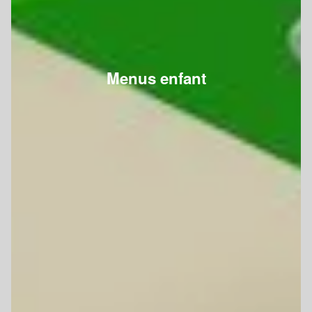
Menus enfant