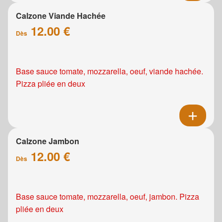
Calzone Viande Hachée
12.00 €
Dès
Base sauce tomate, mozzarella, oeuf, viande hachée.
Pizza pliée en deux
Calzone Jambon
12.00 €
Dès
Base sauce tomate, mozzarella, oeuf, jambon. Pizza
pliée en deux