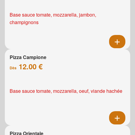
Base sauce tomate, mozzarella, jambon,
champignons
Pizza Campione
12.00 €
Dès
Base sauce tomate, mozzarella, oeuf, viande hachée
Pizza Orientale