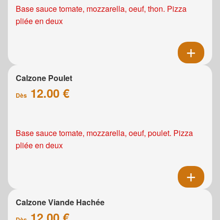
Base sauce tomate, mozzarella, oeuf, thon. Pizza
pliée en deux
Calzone Poulet
12.00 €
Dès
Base sauce tomate, mozzarella, oeuf, poulet. Pizza
pliée en deux
Calzone Viande Hachée
12.00 €
Dès