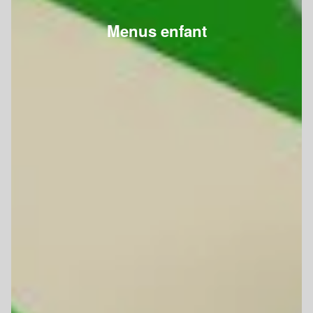
Menus enfant