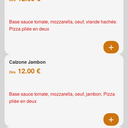
Base sauce tomate, mozzarella, oeuf, viande hachée.
Pizza pliée en deux
Calzone Jambon
12.00 €
Dès
Base sauce tomate, mozzarella, oeuf, jambon. Pizza
pliée en deux