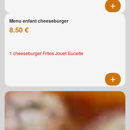
Menu enfant cheeseburger
8.50 €
1 cheeseburger Frites Jouet Sucette