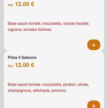
12.00 €
Dès
Base sauce tomate, mozzarella, viande hachée,
oignons, tomates fraîches
Pizza 4 Saisons
12.00 €
Dès
Base sauce tomate, mozzarella, jambon, olives,
champignons, artichauts, poivrons