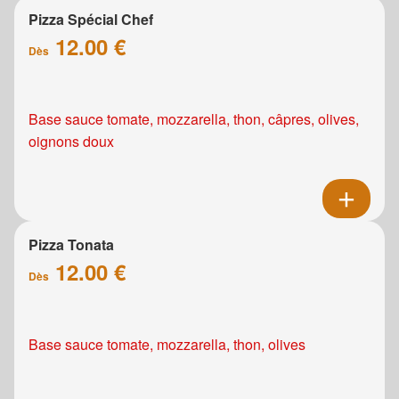
Pizza Spécial Chef
12.00 €
Dès
Base sauce tomate, mozzarella, thon, câpres, olives,
oignons doux
Pizza Tonata
12.00 €
Dès
Base sauce tomate, mozzarella, thon, olives