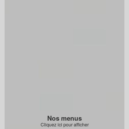
Nos menus
Cliquez ici pour afficher