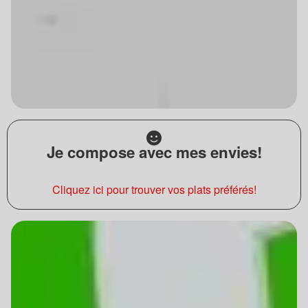
Je compose avec mes envies!
Cliquez ici pour trouver vos plats préférés!