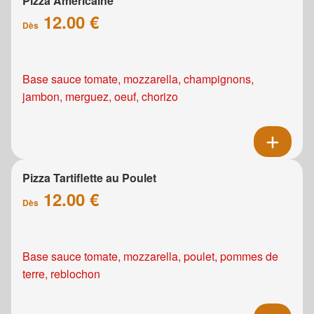
Pizza Américaine
12.00 €
Dès
Base sauce tomate, mozzarella, champignons,
jambon, merguez, oeuf, chorizo
Pizza Tartiflette au Poulet
12.00 €
Dès
Base sauce tomate, mozzarella, poulet, pommes de
terre, reblochon