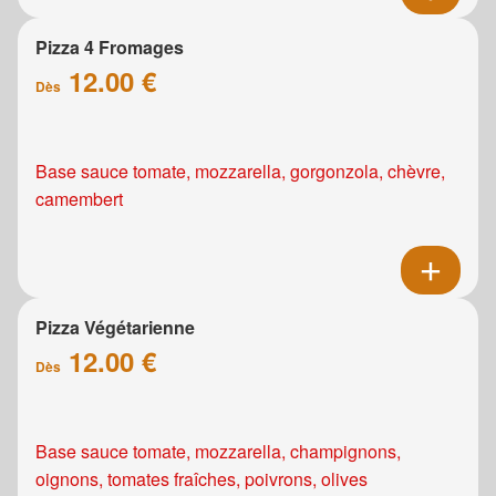
Pizza 4 Fromages
12.00 €
Dès
Base sauce tomate, mozzarella, gorgonzola, chèvre,
camembert
Pizza Végétarienne
12.00 €
Dès
Base sauce tomate, mozzarella, champignons,
oignons, tomates fraîches, poivrons, olives