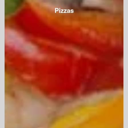
Pizzas