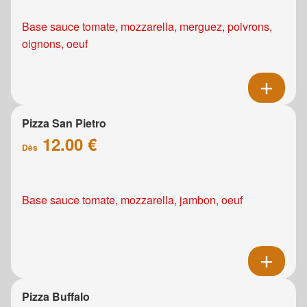
Base sauce tomate, mozzarella, merguez, poivrons,
oignons, oeuf
Pizza San Pietro
12.00 €
Dès
Base sauce tomate, mozzarella, jambon, oeuf
Pizza Buffalo