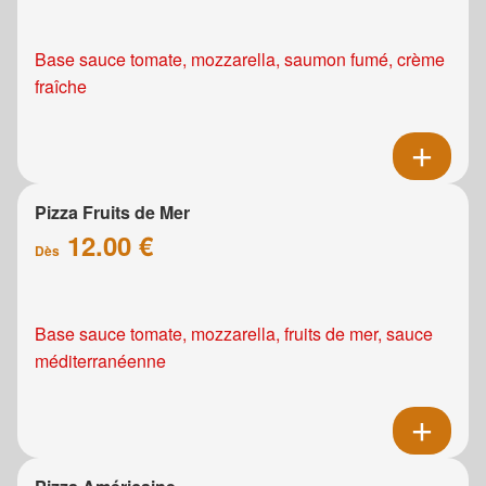
Base sauce tomate, mozzarella, saumon fumé, crème
fraîche
Pizza Fruits de Mer
12.00 €
Dès
Base sauce tomate, mozzarella, fruits de mer, sauce
méditerranéenne