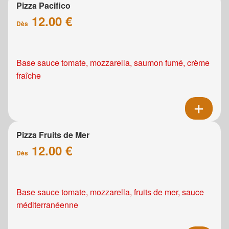
Pizza Pacifico
12.00 €
Dès
Base sauce tomate, mozzarella, saumon fumé, crème
fraîche
Pizza Fruits de Mer
12.00 €
Dès
Base sauce tomate, mozzarella, fruits de mer, sauce
méditerranéenne