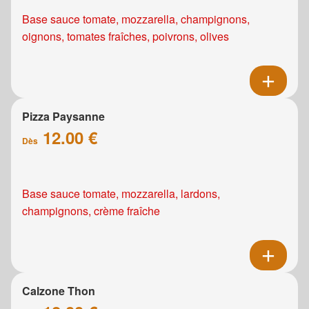
Base sauce tomate, mozzarella, champignons,
oignons, tomates fraîches, poivrons, olives
Pizza Paysanne
12.00 €
Dès
Base sauce tomate, mozzarella, lardons,
champignons, crème fraîche
Calzone Thon