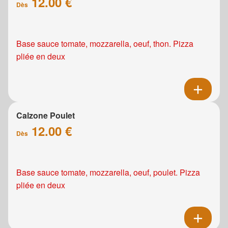
12.00 €
Dès
Base sauce tomate, mozzarella, oeuf, thon. Pizza
pliée en deux
Calzone Poulet
12.00 €
Dès
Base sauce tomate, mozzarella, oeuf, poulet. Pizza
pliée en deux