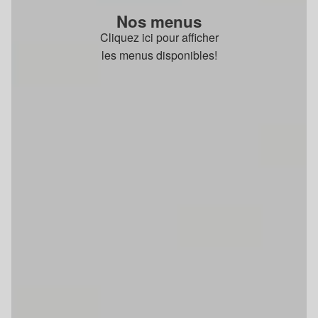
Nos menus
Cliquez ici pour afficher
les menus disponibles!