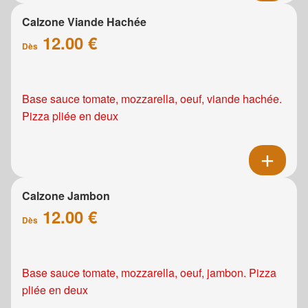
Calzone Viande Hachée
12.00 €
Dès
Base sauce tomate, mozzarella, oeuf, viande hachée.
Pizza pliée en deux
Calzone Jambon
12.00 €
Dès
Base sauce tomate, mozzarella, oeuf, jambon. Pizza
pliée en deux