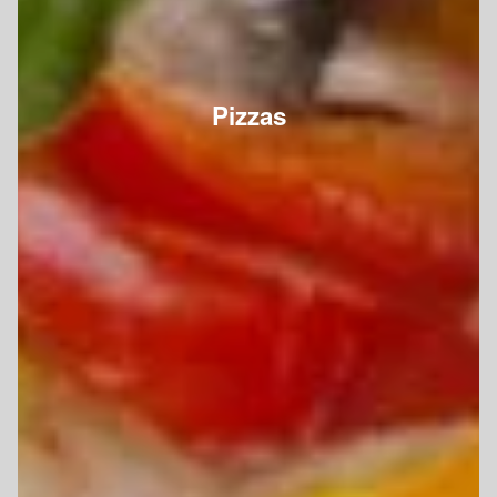
Pizzas