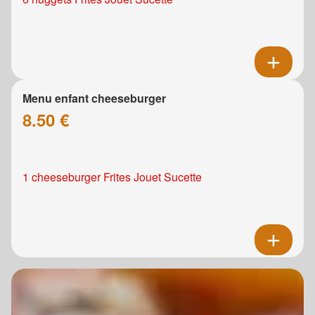
Menu enfant cheeseburger
8.50 €
1 cheeseburger Frites Jouet Sucette