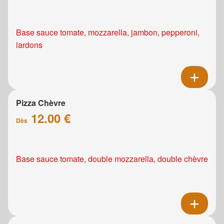
Base sauce tomate, mozzarella, jambon, pepperoni,
lardons
Pizza Chèvre
12.00 €
Dès
Base sauce tomate, double mozzarella, double chèvre