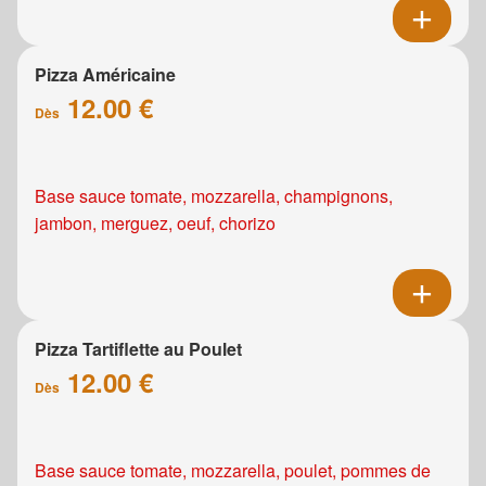
Pizza Américaine
12.00 €
Dès
Base sauce tomate, mozzarella, champignons,
jambon, merguez, oeuf, chorizo
Pizza Tartiflette au Poulet
12.00 €
Dès
Base sauce tomate, mozzarella, poulet, pommes de