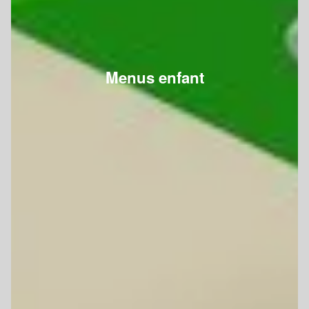
Menus enfant