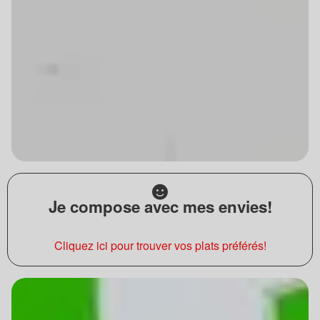
Je compose avec mes envies!
Cliquez ici pour trouver vos plats préférés!