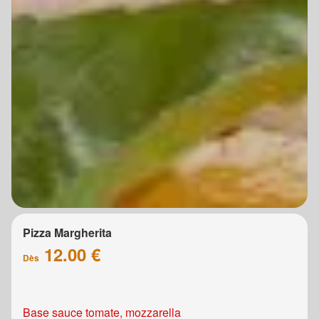
Pizza Margherita
12.00 €
Dès
Base sauce tomate, mozzarella