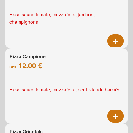
Base sauce tomate, mozzarella, jambon,
champignons
Pizza Campione
12.00 €
Dès
Base sauce tomate, mozzarella, oeuf, viande hachée
Pizza Orientale