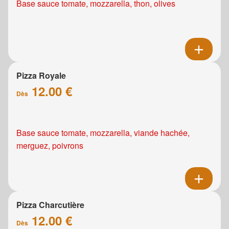
Base sauce tomate, mozzarella, thon, olives
Pizza Royale
12.00 €
Dès
Base sauce tomate, mozzarella, viande hachée,
merguez, poivrons
Pizza Charcutière
12.00 €
Dès