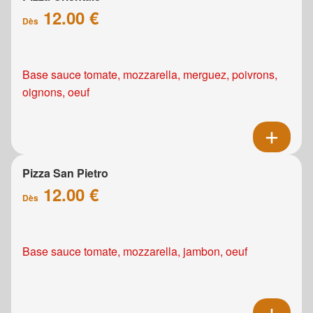
12.00 €
Dès
Base sauce tomate, mozzarella, merguez, poivrons,
oignons, oeuf
Pizza San Pietro
12.00 €
Dès
Base sauce tomate, mozzarella, jambon, oeuf