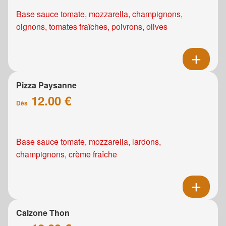
Base sauce tomate, mozzarella, champignons,
oignons, tomates fraîches, poivrons, olives
Pizza Paysanne
12.00 €
Dès
Base sauce tomate, mozzarella, lardons,
champignons, crème fraîche
Calzone Thon