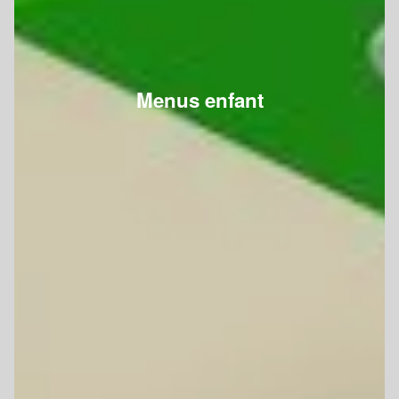
Menus enfant