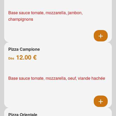
Base sauce tomate, mozzarella, jambon,
champignons
Pizza Campione
12.00 €
Dès
Base sauce tomate, mozzarella, oeuf, viande hachée
Pizza Orientale