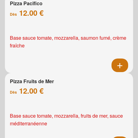
Pizza Pacifico
12.00 €
Dès
Base sauce tomate, mozzarella, saumon fumé, crème
fraîche
Pizza Fruits de Mer
12.00 €
Dès
Base sauce tomate, mozzarella, fruits de mer, sauce
méditerranéenne