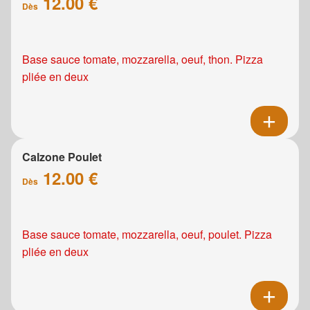
12.00 €
Dès
Base sauce tomate, mozzarella, oeuf, thon. Pizza
pliée en deux
Calzone Poulet
12.00 €
Dès
Base sauce tomate, mozzarella, oeuf, poulet. Pizza
pliée en deux