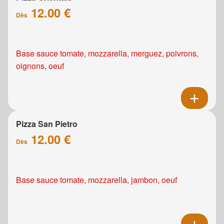
12.00 €
Dès
Base sauce tomate, mozzarella, merguez, poivrons,
oignons, oeuf
Pizza San Pietro
12.00 €
Dès
Base sauce tomate, mozzarella, jambon, oeuf