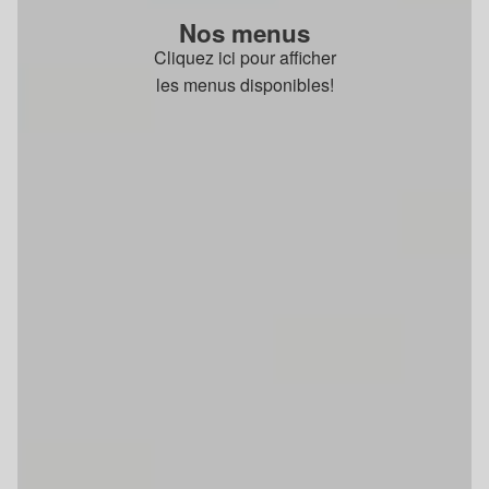
Nos menus
Cliquez ici pour afficher
les menus disponibles!