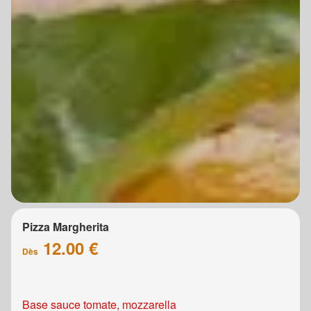
Pizza Margherita
12.00 €
Dès
Base sauce tomate, mozzarella