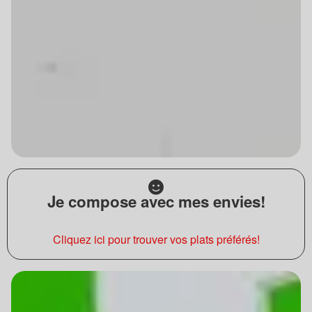
Je compose avec mes envies!
Cliquez ici pour trouver vos plats préférés!