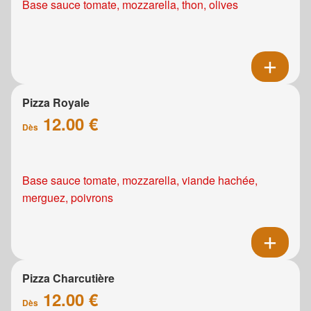
Base sauce tomate, mozzarella, thon, olives
Pizza Royale
12.00 €
Dès
Base sauce tomate, mozzarella, viande hachée,
merguez, poivrons
Pizza Charcutière
12.00 €
Dès