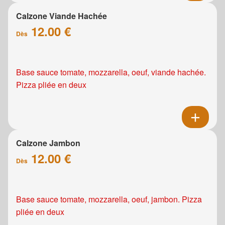
Calzone Viande Hachée
12.00 €
Dès
Base sauce tomate, mozzarella, oeuf, viande hachée.
Pizza pliée en deux
Calzone Jambon
12.00 €
Dès
Base sauce tomate, mozzarella, oeuf, jambon. Pizza
pliée en deux