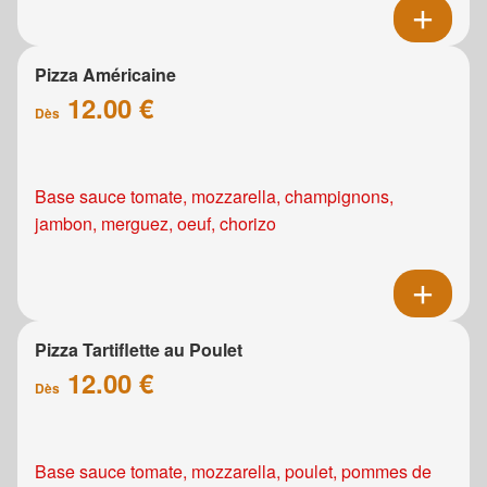
Pizza Américaine
12.00 €
Dès
Base sauce tomate, mozzarella, champignons,
jambon, merguez, oeuf, chorizo
Pizza Tartiflette au Poulet
12.00 €
Dès
Base sauce tomate, mozzarella, poulet, pommes de