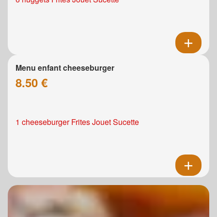
Menu enfant cheeseburger
8.50 €
1 cheeseburger Frites Jouet Sucette