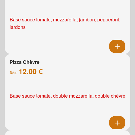
Base sauce tomate, mozzarella, jambon, pepperoni,
lardons
Pizza Chèvre
12.00 €
Dès
Base sauce tomate, double mozzarella, double chèvre