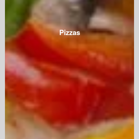
Pizzas