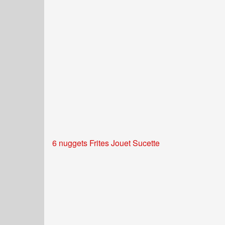
6 nuggets Frites Jouet Sucette