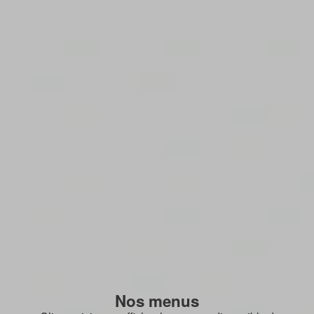
Nos menus