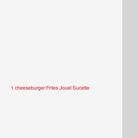
1 cheeseburger Frites Jouet Sucette