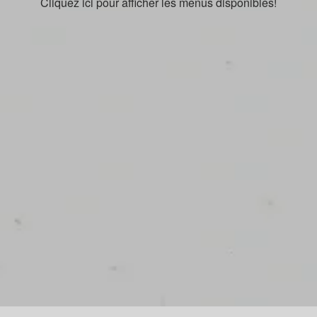
Cliquez ici pour afficher les menus disponibles!