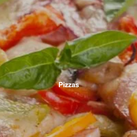
Pizzas