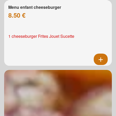
Menu enfant cheeseburger
8.50 €
1 cheeseburger Frites Jouet Sucette