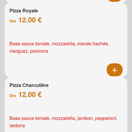
Pizza Royale
12.00 €
Dès
Base sauce tomate, mozzarella, viande hachée,
merguez, poivrons
Pizza Charcutière
12.00 €
Dès
Base sauce tomate, mozzarella, jambon, pepperoni,
lardons