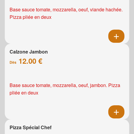
Base sauce tomate, mozzarella, oeuf, viande hachée.
Pizza pliée en deux
Calzone Jambon
12.00 €
Dès
Base sauce tomate, mozzarella, oeuf, jambon. Pizza
pliée en deux
Pizza Spécial Chef