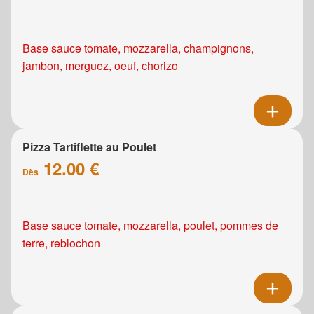
Base sauce tomate, mozzarella, champignons,
jambon, merguez, oeuf, chorizo
Pizza Tartiflette au Poulet
12.00 €
Dès
Base sauce tomate, mozzarella, poulet, pommes de
terre, reblochon