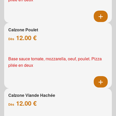
Calzone Poulet
12.00 €
Dès
Base sauce tomate, mozzarella, oeuf, poulet. Pizza
pliée en deux
Calzone Viande Hachée
12.00 €
Dès