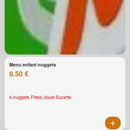
Menu enfant nuggets
8.50 €
6 nuggets Frites Jouet Sucette