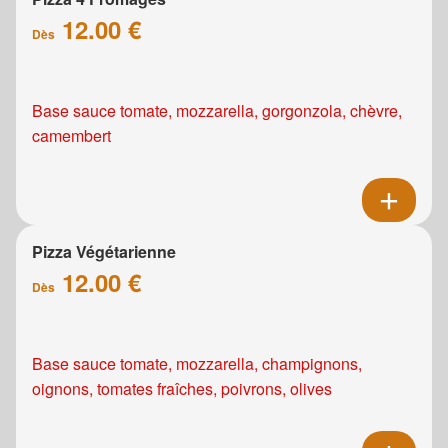
12.00 €
Dès
Base sauce tomate, mozzarella, gorgonzola, chèvre,
camembert
Pizza Végétarienne
12.00 €
Dès
Base sauce tomate, mozzarella, champignons,
oignons, tomates fraîches, poivrons, olives