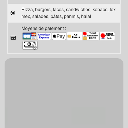
Pizza, burgers, tacos, sandwiches, kebabs, tex
mex, salades, pâtes, paninis, halal
Moyens de paiement :