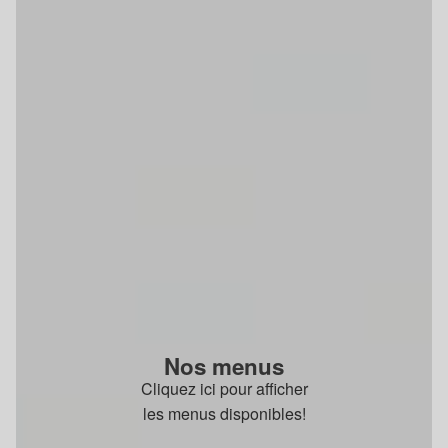
Nos menus
Cliquez ici pour afficher
les menus disponibles!