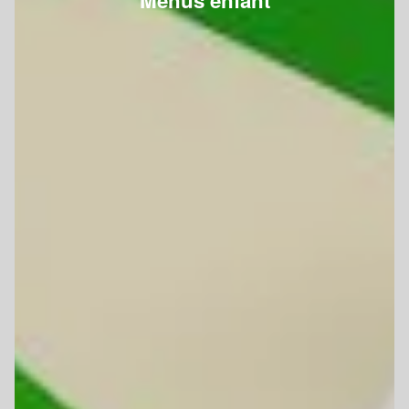
Menus enfant