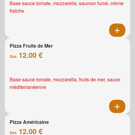
Base sauce tomate, mozzarella, saumon fumé, crème
fraîche
Pizza Fruits de Mer
12.00 €
Dès
Base sauce tomate, mozzarella, fruits de mer, sauce
méditerranéenne
Pizza Américaine
12.00 €
Dès