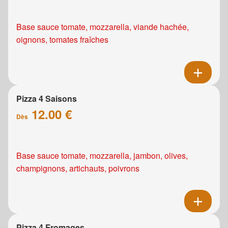
Base sauce tomate, mozzarella, viande hachée,
oignons, tomates fraîches
Pizza 4 Saisons
12.00 €
Dès
Base sauce tomate, mozzarella, jambon, olives,
champignons, artichauts, poivrons
Pizza 4 Fromages