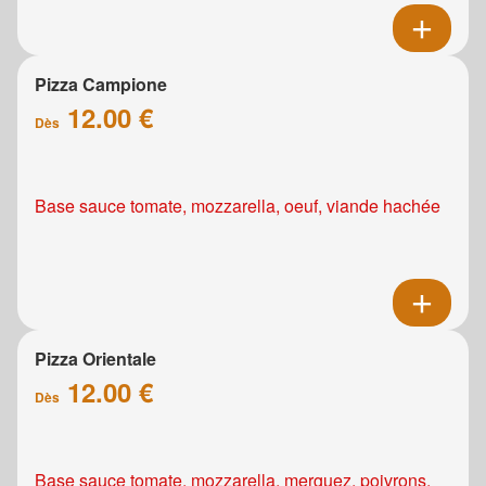
Pizza Campione
12.00 €
Dès
Base sauce tomate, mozzarella, oeuf, viande hachée
Pizza Orientale
12.00 €
Dès
Base sauce tomate, mozzarella, merguez, poivrons,