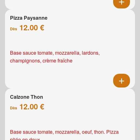
Pizza Paysanne
12.00 €
Dès
Base sauce tomate, mozzarella, lardons,
champignons, crème fraîche
Calzone Thon
12.00 €
Dès
Base sauce tomate, mozzarella, oeuf, thon. Pizza
pliée en deux