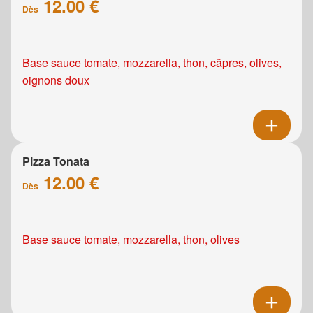
12.00 €
Dès
Base sauce tomate, mozzarella, thon, câpres, olives,
oignons doux
Pizza Tonata
12.00 €
Dès
Base sauce tomate, mozzarella, thon, olives