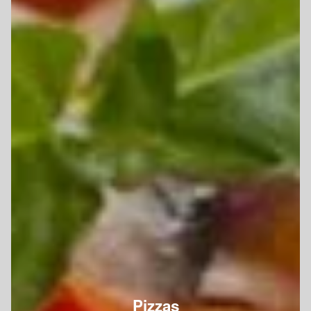
Pizzas