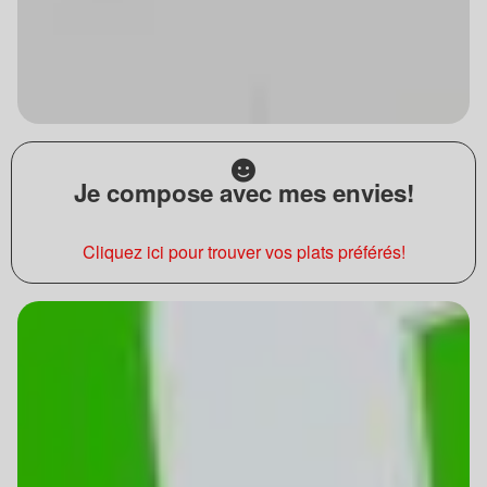
Je compose avec mes envies!
Cliquez ici pour trouver vos plats préférés!