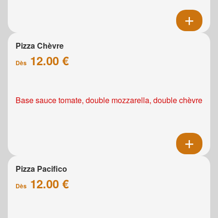
Pizza Chèvre
12.00 €
Dès
Base sauce tomate, double mozzarella, double chèvre
Pizza Pacifico
12.00 €
Dès