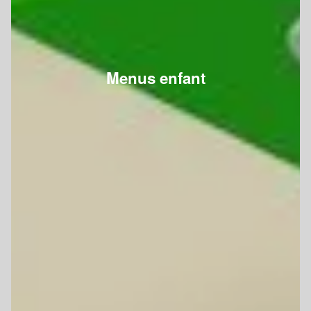
Menus enfant