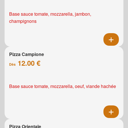
Base sauce tomate, mozzarella, jambon,
champignons
Pizza Campione
12.00 €
Dès
Base sauce tomate, mozzarella, oeuf, viande hachée
Pizza Orientale