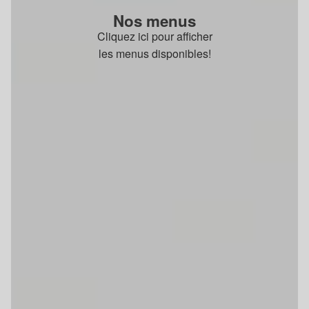
Nos menus
Cliquez ici pour afficher
les menus disponibles!