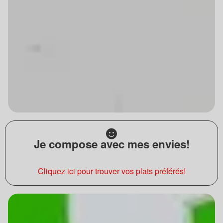
Je compose avec mes envies!
Cliquez ici pour trouver vos plats préférés!