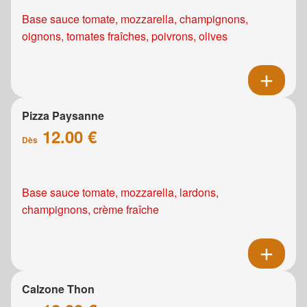
Base sauce tomate, mozzarella, champignons,
oignons, tomates fraîches, poivrons, olives
Pizza Paysanne
12.00 €
Dès
Base sauce tomate, mozzarella, lardons,
champignons, crème fraîche
Calzone Thon