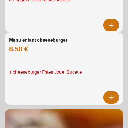
Menu enfant cheeseburger
8.50 €
1 cheeseburger Frites Jouet Sucette