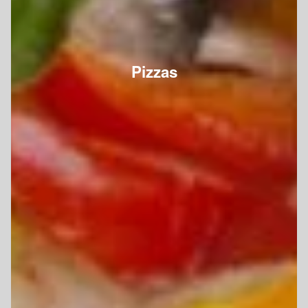
Pizzas