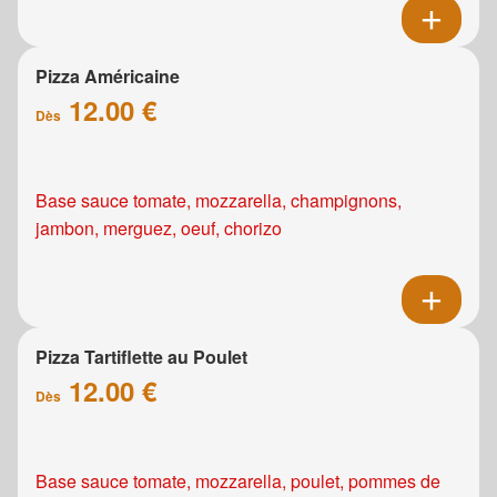
Pizza Américaine
12.00 €
Dès
Base sauce tomate, mozzarella, champignons,
jambon, merguez, oeuf, chorizo
Pizza Tartiflette au Poulet
12.00 €
Dès
Base sauce tomate, mozzarella, poulet, pommes de