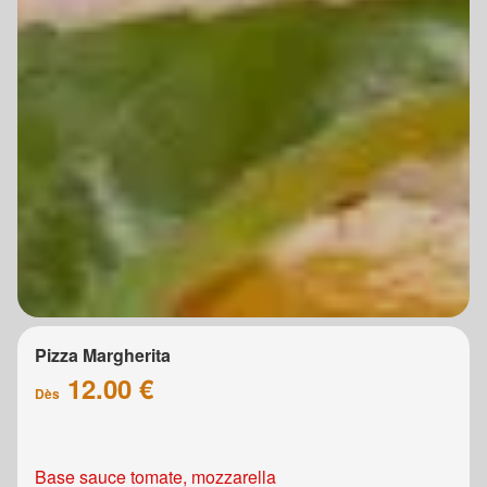
Pizza Margherita
12.00 €
Dès
Base sauce tomate, mozzarella