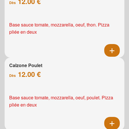
12.00 €
Dès
Base sauce tomate, mozzarella, oeuf, thon. Pizza
pliée en deux
Calzone Poulet
12.00 €
Dès
Base sauce tomate, mozzarella, oeuf, poulet. Pizza
pliée en deux