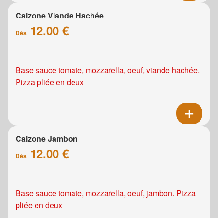
Calzone Viande Hachée
12.00 €
Dès
Base sauce tomate, mozzarella, oeuf, viande hachée.
Pizza pliée en deux
Calzone Jambon
12.00 €
Dès
Base sauce tomate, mozzarella, oeuf, jambon. Pizza
pliée en deux