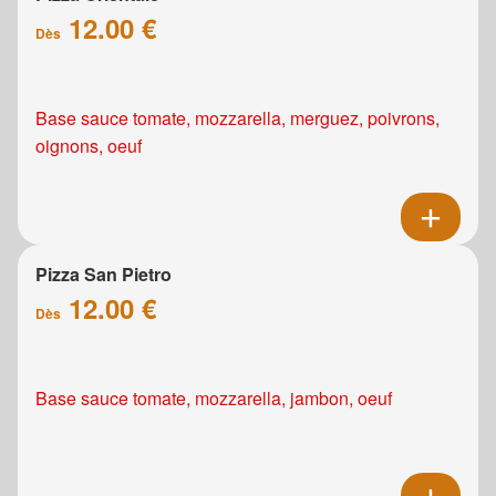
12.00 €
Dès
Base sauce tomate, mozzarella, merguez, poivrons,
oignons, oeuf
Pizza San Pietro
12.00 €
Dès
Base sauce tomate, mozzarella, jambon, oeuf