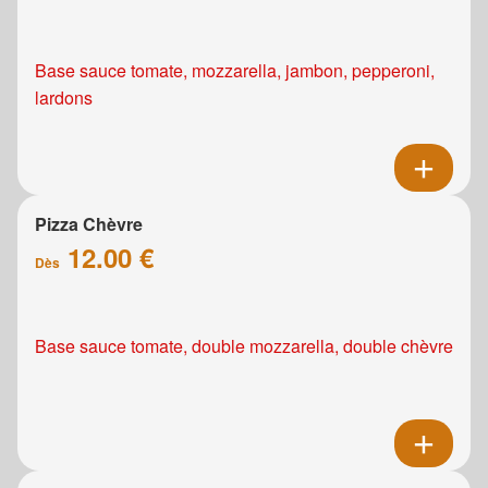
Base sauce tomate, mozzarella, jambon, pepperoni,
lardons
Pizza Chèvre
12.00 €
Dès
Base sauce tomate, double mozzarella, double chèvre