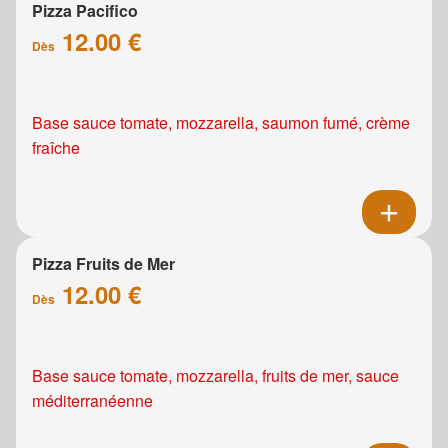
Pizza Pacifico
12.00 €
Dès
Base sauce tomate, mozzarella, saumon fumé, crème
fraîche
Pizza Fruits de Mer
12.00 €
Dès
Base sauce tomate, mozzarella, fruits de mer, sauce
méditerranéenne