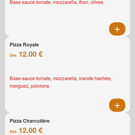
Base sauce tomate, mozzarella, thon, olives
Pizza Royale
12.00 €
Dès
Base sauce tomate, mozzarella, viande hachée,
merguez, poivrons
Pizza Charcutière
12.00 €
Dès