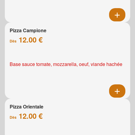
Pizza Campione
12.00 €
Dès
Base sauce tomate, mozzarella, oeuf, viande hachée
Pizza Orientale
12.00 €
Dès