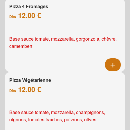
Pizza 4 Fromages
12.00 €
Dès
Base sauce tomate, mozzarella, gorgonzola, chèvre,
camembert
Pizza Végétarienne
12.00 €
Dès
Base sauce tomate, mozzarella, champignons,
oignons, tomates fraîches, poivrons, olives