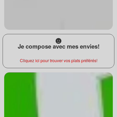
Je compose avec mes envies!
Cliquez ici pour trouver vos plats préférés!