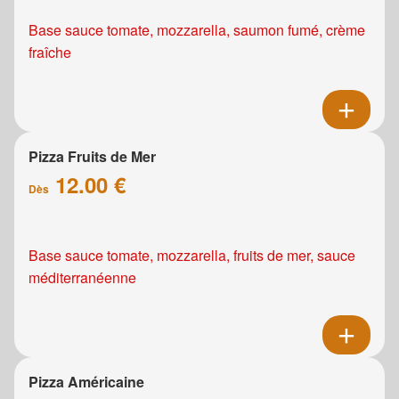
Base sauce tomate, mozzarella, saumon fumé, crème
fraîche
Pizza Fruits de Mer
12.00 €
Dès
Base sauce tomate, mozzarella, fruits de mer, sauce
méditerranéenne
Pizza Américaine