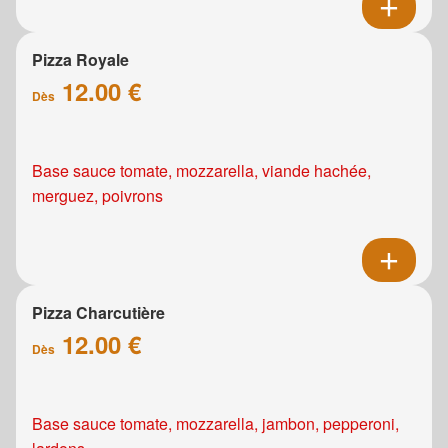
Pizza Royale
12.00 €
Dès
Base sauce tomate, mozzarella, viande hachée,
merguez, poivrons
Pizza Charcutière
12.00 €
Dès
Base sauce tomate, mozzarella, jambon, pepperoni,