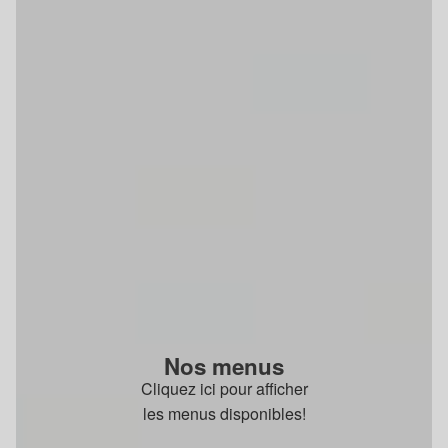
Nos menus
Cliquez ici pour afficher
les menus disponibles!