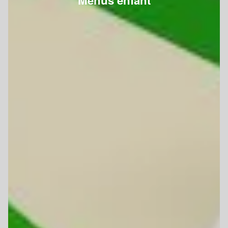
Menus enfant