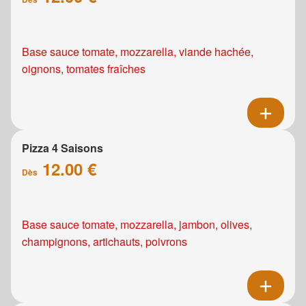
Base sauce tomate, mozzarella, viande hachée,
oignons, tomates fraîches
Pizza 4 Saisons
12.00 €
Dès
Base sauce tomate, mozzarella, jambon, olives,
champignons, artichauts, poivrons