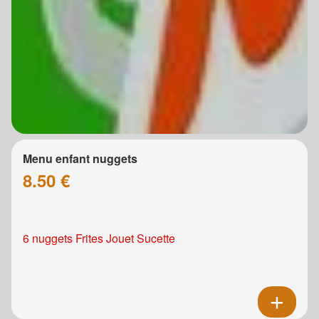
Menu enfant nuggets
8.50 €
6 nuggets Frites Jouet Sucette