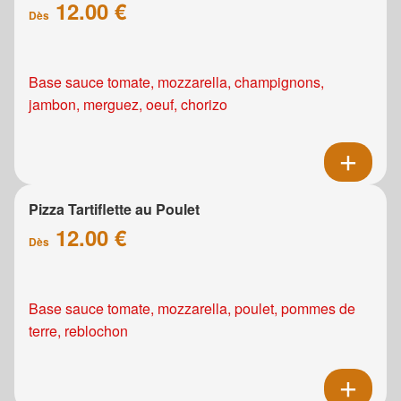
12.00 €
Dès
Base sauce tomate, mozzarella, champignons,
jambon, merguez, oeuf, chorizo
Pizza Tartiflette au Poulet
12.00 €
Dès
Base sauce tomate, mozzarella, poulet, pommes de
terre, reblochon