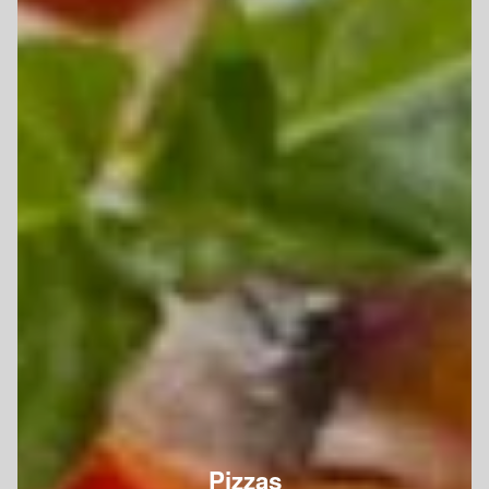
Pizzas