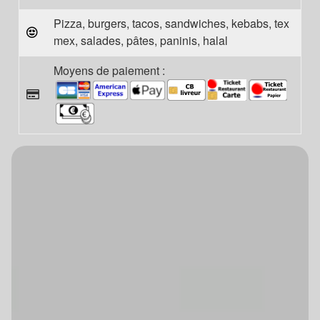
Pizza, burgers, tacos, sandwiches, kebabs, tex
mex, salades, pâtes, paninis, halal
Moyens de paiement :