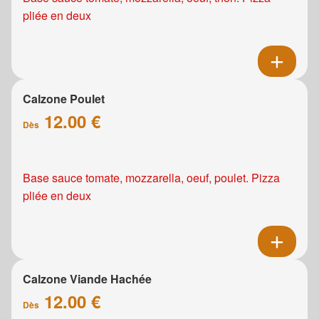
pliée en deux
Calzone Poulet
12.00 €
Dès
Base sauce tomate, mozzarella, oeuf, poulet. Pizza
pliée en deux
Calzone Viande Hachée
12.00 €
Dès