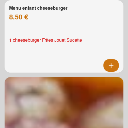
Menu enfant cheeseburger
8.50 €
1 cheeseburger Frites Jouet Sucette