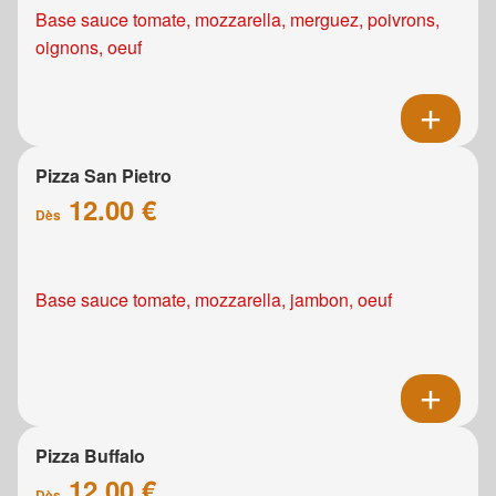
Base sauce tomate, mozzarella, merguez, poivrons,
oignons, oeuf
Pizza San Pietro
12.00 €
Dès
Base sauce tomate, mozzarella, jambon, oeuf
Pizza Buffalo
12.00 €
Dès