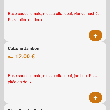
Base sauce tomate, mozzarella, oeuf, viande hachée.
Pizza pliée en deux
Calzone Jambon
12.00 €
Dès
Base sauce tomate, mozzarella, oeuf, jambon. Pizza
pliée en deux