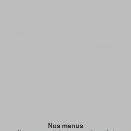
Nos menus