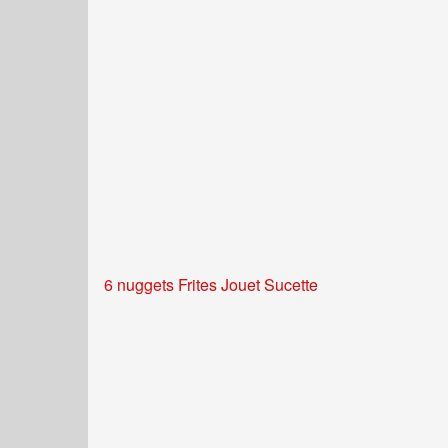
6 nuggets Frites Jouet Sucette