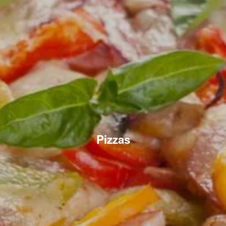
Pizzas