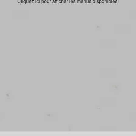
Cliquez ici pour afficher les menus disponibles!