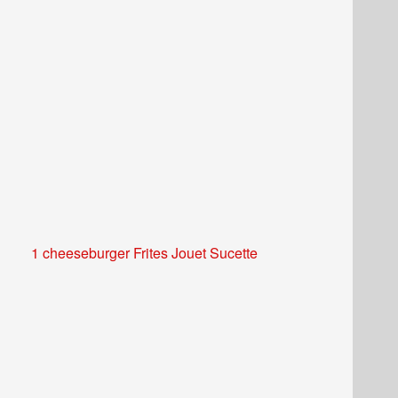
1 cheeseburger Frites Jouet Sucette