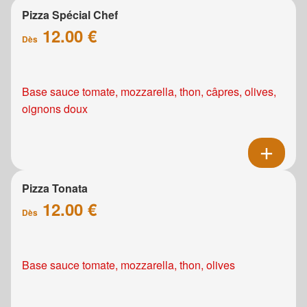
Pizza Spécial Chef
12.00 €
Dès
Base sauce tomate, mozzarella, thon, câpres, olives,
oignons doux
Pizza Tonata
12.00 €
Dès
Base sauce tomate, mozzarella, thon, olives