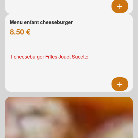
Menu enfant cheeseburger
8.50 €
1 cheeseburger Frites Jouet Sucette