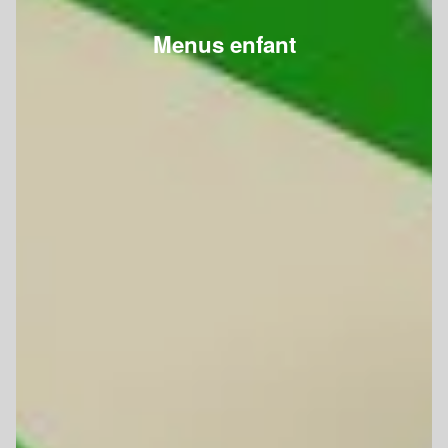
Menus enfant