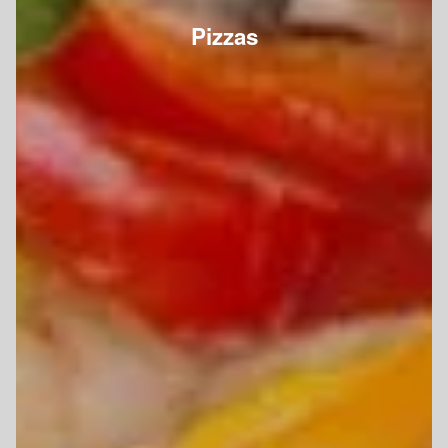
Pizzas