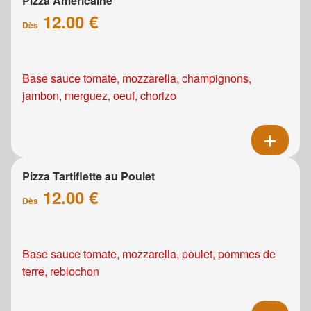
Pizza Américaine
12.00 €
Dès
Base sauce tomate, mozzarella, champignons,
jambon, merguez, oeuf, chorizo
Pizza Tartiflette au Poulet
12.00 €
Dès
Base sauce tomate, mozzarella, poulet, pommes de
terre, reblochon