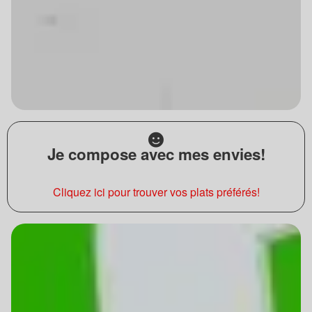
Je compose avec mes envies!
Cliquez ici pour trouver vos plats préférés!