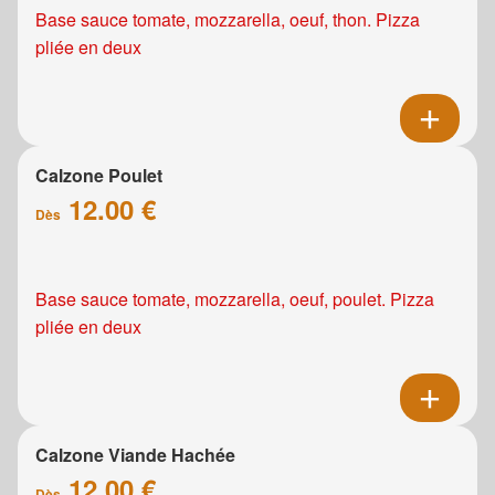
Base sauce tomate, mozzarella, oeuf, thon. Pizza
pliée en deux
Calzone Poulet
12.00 €
Dès
Base sauce tomate, mozzarella, oeuf, poulet. Pizza
pliée en deux
Calzone Viande Hachée
12.00 €
Dès