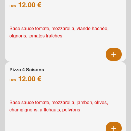
12.00 €
Dès
Base sauce tomate, mozzarella, viande hachée,
oignons, tomates fraîches
Pizza 4 Saisons
12.00 €
Dès
Base sauce tomate, mozzarella, jambon, olives,
champignons, artichauts, poivrons