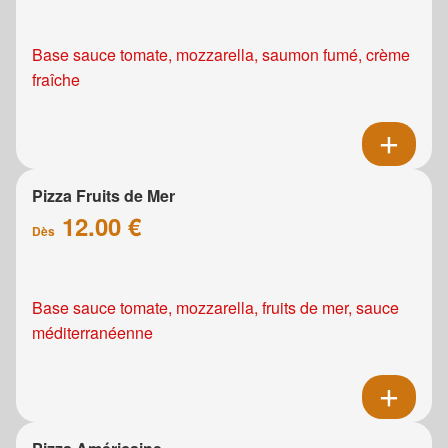
Base sauce tomate, mozzarella, saumon fumé, crème
fraîche
Pizza Fruits de Mer
12.00 €
Dès
Base sauce tomate, mozzarella, fruits de mer, sauce
méditerranéenne