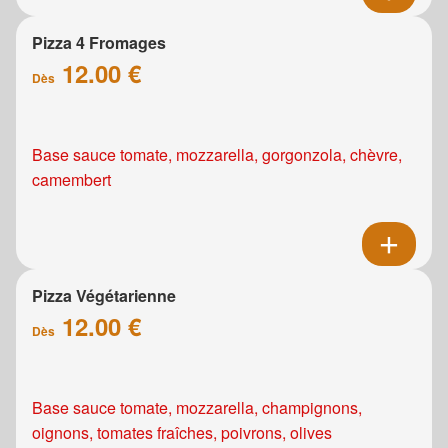
Pizza 4 Fromages
12.00 €
Dès
Base sauce tomate, mozzarella, gorgonzola, chèvre,
camembert
Pizza Végétarienne
12.00 €
Dès
Base sauce tomate, mozzarella, champignons,
oignons, tomates fraîches, poivrons, olives