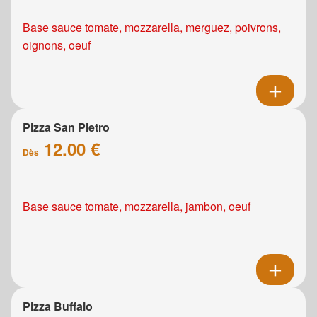
Base sauce tomate, mozzarella, merguez, poivrons,
oignons, oeuf
Pizza San Pietro
12.00 €
Dès
Base sauce tomate, mozzarella, jambon, oeuf
Pizza Buffalo