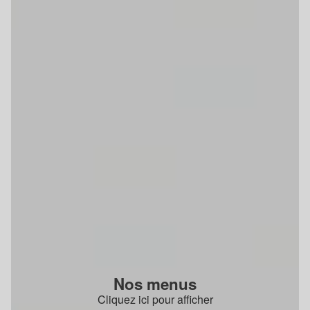
Nos menus
Cliquez ici pour afficher