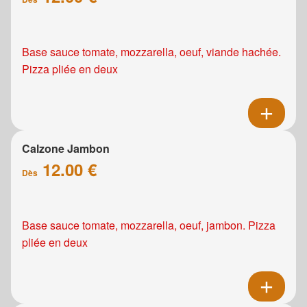
Base sauce tomate, mozzarella, oeuf, viande hachée.
Pizza pliée en deux
Calzone Jambon
12.00 €
Dès
Base sauce tomate, mozzarella, oeuf, jambon. Pizza
pliée en deux