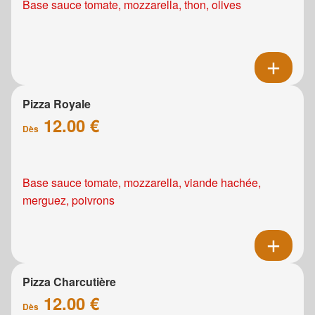
Base sauce tomate, mozzarella, thon, olives
Pizza Royale
12.00 €
Dès
Base sauce tomate, mozzarella, viande hachée,
merguez, poivrons
Pizza Charcutière
12.00 €
Dès