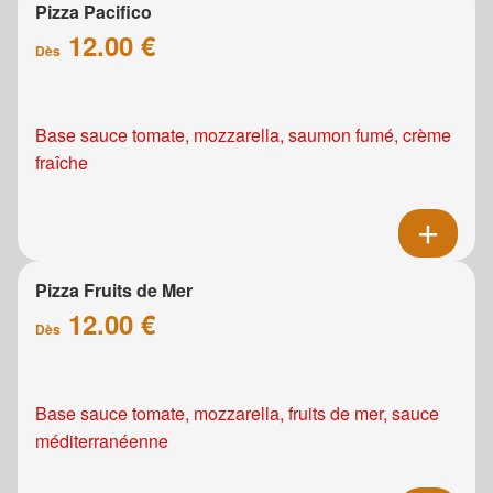
Pizza Pacifico
12.00 €
Dès
Base sauce tomate, mozzarella, saumon fumé, crème
fraîche
Pizza Fruits de Mer
12.00 €
Dès
Base sauce tomate, mozzarella, fruits de mer, sauce
méditerranéenne