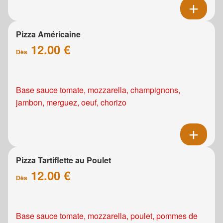
Pizza Américaine
12.00 €
Dès
Base sauce tomate, mozzarella, champignons,
jambon, merguez, oeuf, chorizo
Pizza Tartiflette au Poulet
12.00 €
Dès
Base sauce tomate, mozzarella, poulet, pommes de