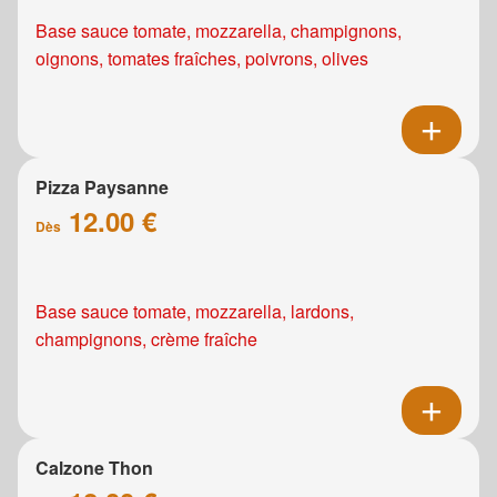
Base sauce tomate, mozzarella, champignons,
oignons, tomates fraîches, poivrons, olives
Pizza Paysanne
12.00 €
Dès
Base sauce tomate, mozzarella, lardons,
champignons, crème fraîche
Calzone Thon