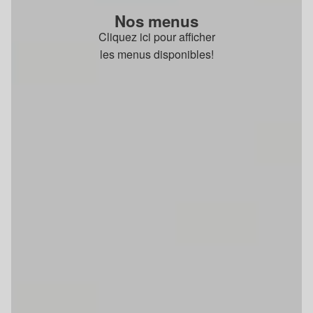
Nos menus
Cliquez ici pour afficher
les menus disponibles!