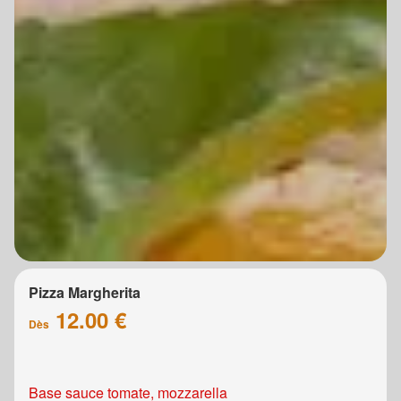
Pizza Margherita
12.00 €
Dès
Base sauce tomate, mozzarella