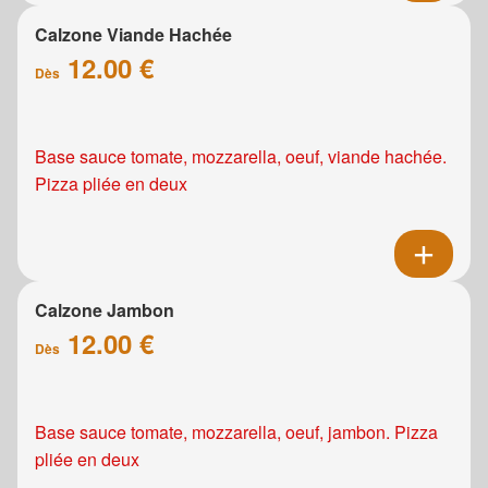
Calzone Viande Hachée
12.00 €
Dès
Base sauce tomate, mozzarella, oeuf, viande hachée.
Pizza pliée en deux
Calzone Jambon
12.00 €
Dès
Base sauce tomate, mozzarella, oeuf, jambon. Pizza
pliée en deux