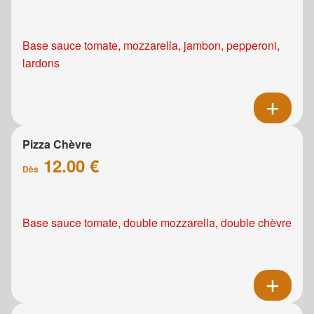
Base sauce tomate, mozzarella, jambon, pepperoni,
lardons
Pizza Chèvre
12.00 €
Dès
Base sauce tomate, double mozzarella, double chèvre