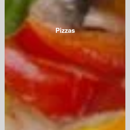
Pizzas