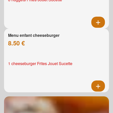
Menu enfant cheeseburger
8.50 €
1 cheeseburger Frites Jouet Sucette