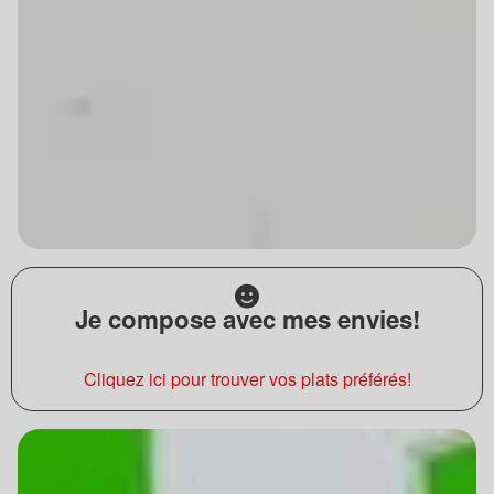
Je compose avec mes envies!
Cliquez ici pour trouver vos plats préférés!