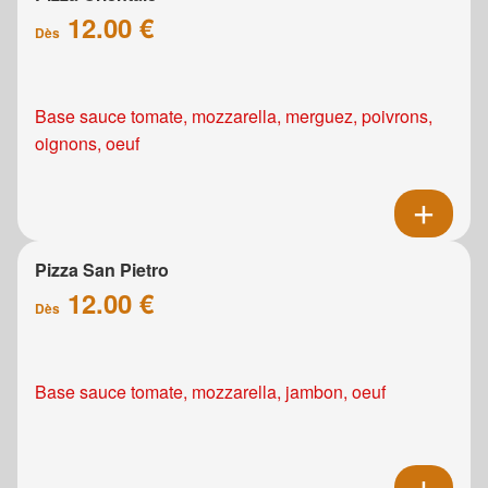
12.00 €
Dès
Base sauce tomate, mozzarella, merguez, poivrons,
oignons, oeuf
Pizza San Pietro
12.00 €
Dès
Base sauce tomate, mozzarella, jambon, oeuf