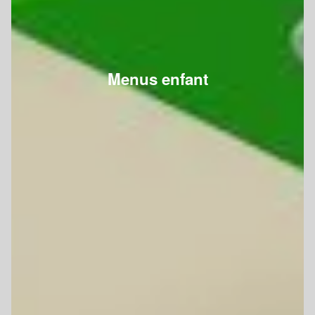
Menus enfant