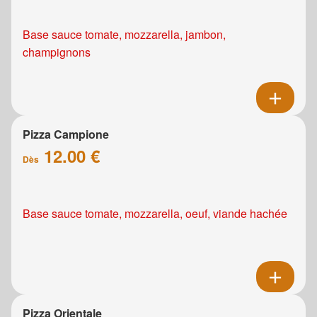
Base sauce tomate, mozzarella, jambon,
champignons
Pizza Campione
12.00 €
Dès
Base sauce tomate, mozzarella, oeuf, viande hachée
Pizza Orientale