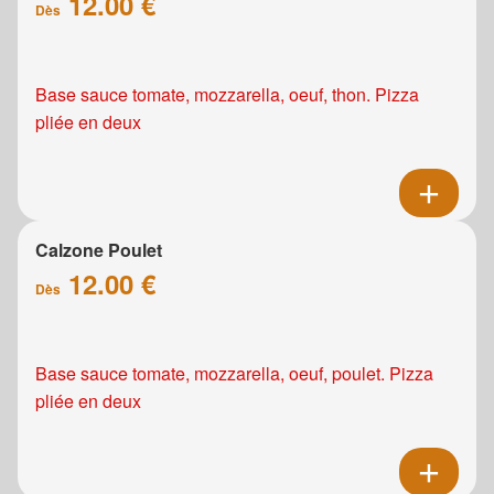
12.00 €
Dès
Base sauce tomate, mozzarella, oeuf, thon. Pizza
pliée en deux
Calzone Poulet
12.00 €
Dès
Base sauce tomate, mozzarella, oeuf, poulet. Pizza
pliée en deux