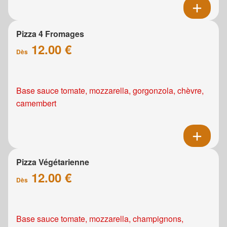
Pizza 4 Fromages
12.00 €
Dès
Base sauce tomate, mozzarella, gorgonzola, chèvre,
camembert
Pizza Végétarienne
12.00 €
Dès
Base sauce tomate, mozzarella, champignons,