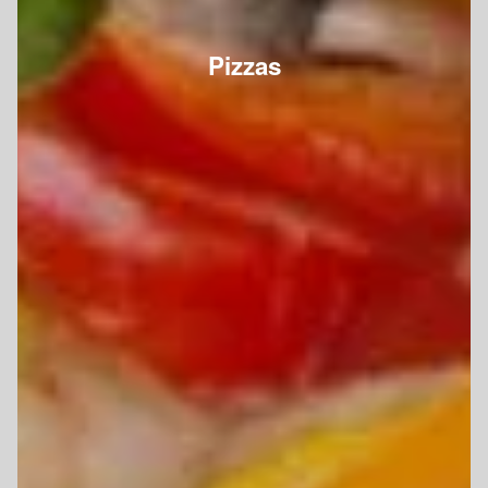
Pizzas