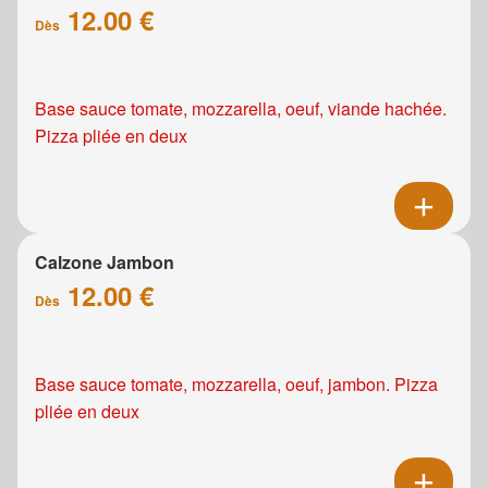
12.00 €
Dès
Base sauce tomate, mozzarella, oeuf, viande hachée.
Pizza pliée en deux
Calzone Jambon
12.00 €
Dès
Base sauce tomate, mozzarella, oeuf, jambon. Pizza
pliée en deux