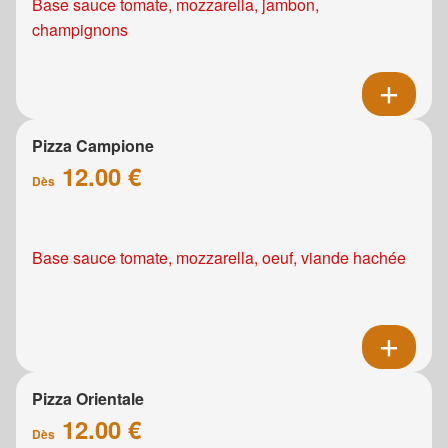
Base sauce tomate, mozzarella, jambon,
champignons
Pizza Campione
12.00 €
Dès
Base sauce tomate, mozzarella, oeuf, viande hachée
Pizza Orientale
12.00 €
Dès