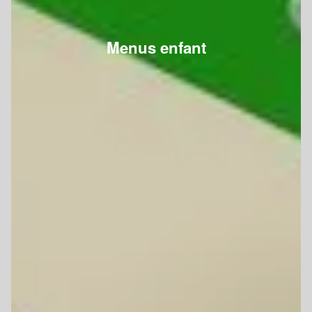
Menus enfant