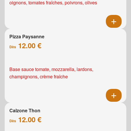
oignons, tomates fraîches, poivrons, olives
Pizza Paysanne
12.00 €
Dès
Base sauce tomate, mozzarella, lardons,
champignons, crème fraîche
Calzone Thon
12.00 €
Dès