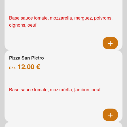
Base sauce tomate, mozzarella, merguez, poivrons,
oignons, oeuf
Pizza San Pietro
12.00 €
Dès
Base sauce tomate, mozzarella, jambon, oeuf