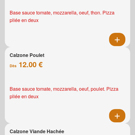
Base sauce tomate, mozzarella, oeuf, thon. Pizza
pliée en deux
Calzone Poulet
12.00 €
Dès
Base sauce tomate, mozzarella, oeuf, poulet. Pizza
pliée en deux
Calzone Viande Hachée