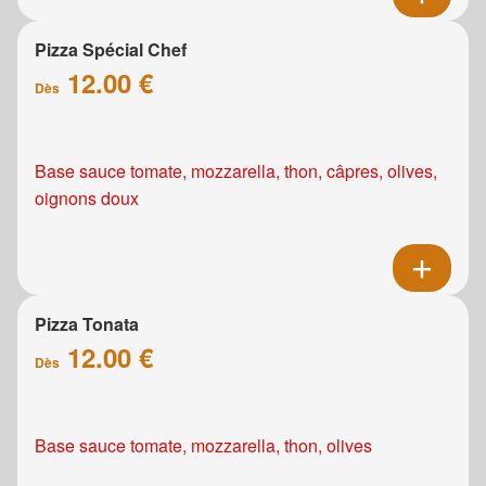
Pizza Spécial Chef
12.00 €
Dès
Base sauce tomate, mozzarella, thon, câpres, olives,
oignons doux
Pizza Tonata
12.00 €
Dès
Base sauce tomate, mozzarella, thon, olives