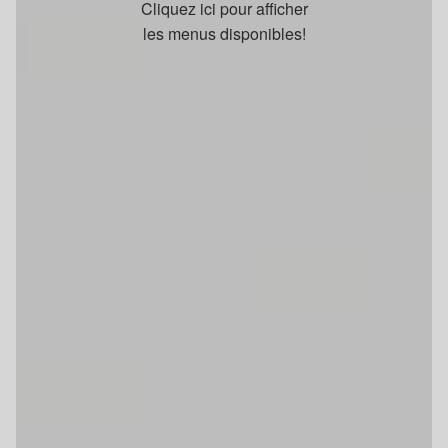
Cliquez ici pour afficher
les menus disponibles!