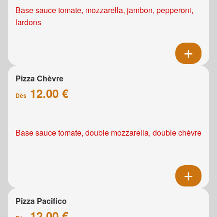
Base sauce tomate, mozzarella, jambon, pepperoni,
lardons
Pizza Chèvre
12.00 €
Dès
Base sauce tomate, double mozzarella, double chèvre
Pizza Pacifico
12.00 €