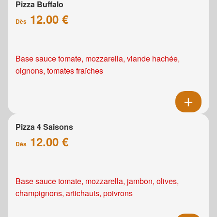
Pizza Buffalo
12.00 €
Dès
Base sauce tomate, mozzarella, viande hachée,
oignons, tomates fraîches
Pizza 4 Saisons
12.00 €
Dès
Base sauce tomate, mozzarella, jambon, olives,
champignons, artichauts, poivrons