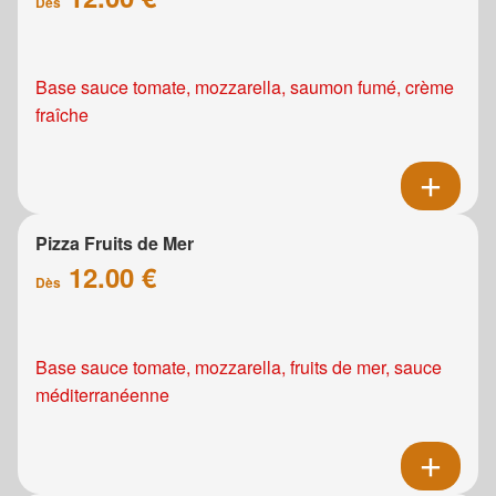
Dès
Base sauce tomate, mozzarella, saumon fumé, crème
fraîche
Pizza Fruits de Mer
12.00 €
Dès
Base sauce tomate, mozzarella, fruits de mer, sauce
méditerranéenne