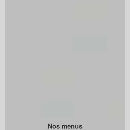
Nos menus