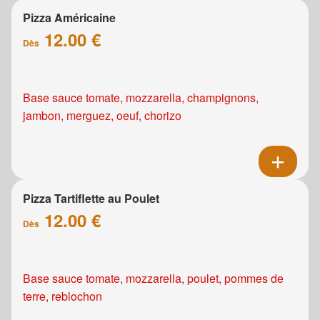
Pizza Américaine
12.00 €
Dès
Base sauce tomate, mozzarella, champignons,
jambon, merguez, oeuf, chorizo
Pizza Tartiflette au Poulet
12.00 €
Dès
Base sauce tomate, mozzarella, poulet, pommes de
terre, reblochon