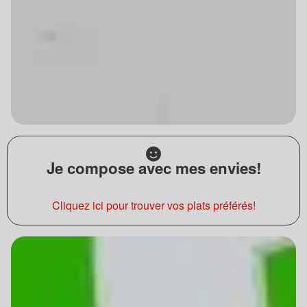
Je compose avec mes envies!
Cliquez ici pour trouver vos plats préférés!