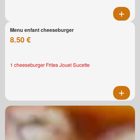
Menu enfant cheeseburger
8.50 €
1 cheeseburger Frites Jouet Sucette