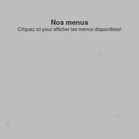
Nos menus
Cliquez ici pour afficher les menus disponibles!