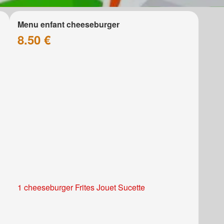
Menu enfant cheeseburger
8.50 €
1 cheeseburger Frites Jouet Sucette