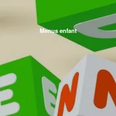
Menus enfant