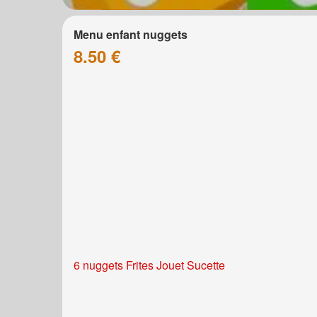
Menu enfant nuggets
8.50 €
6 nuggets Frites Jouet Sucette