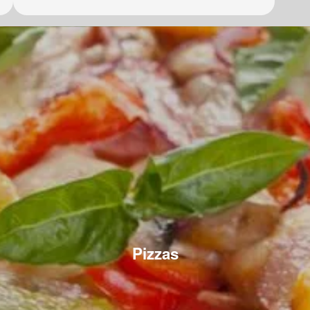
Pizzas