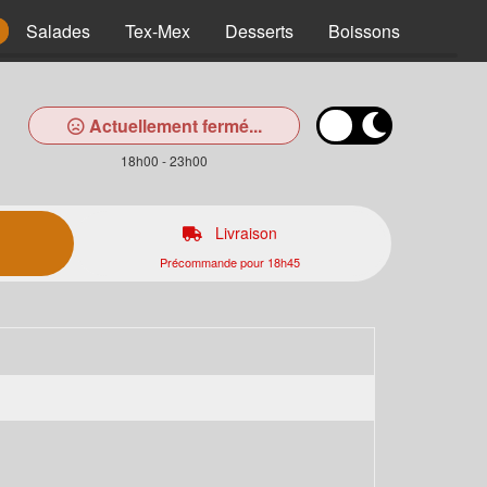
Salades
Tex-Mex
Desserts
Boissons
Actuellement fermé...
18h00 - 23h00
Livraison
Précommande pour 18h45