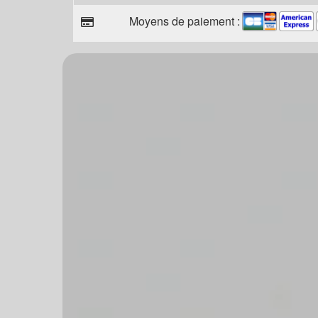
Moyens de paiement :