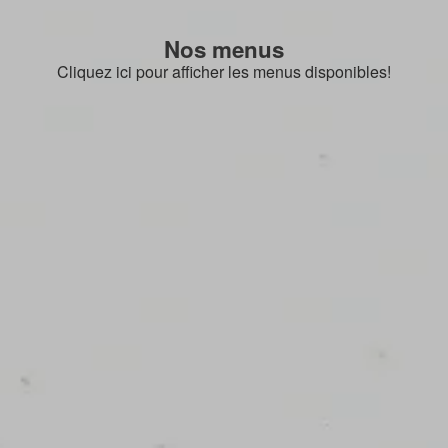
Nos menus
Cliquez ici pour afficher les menus disponibles!