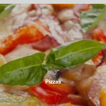
Pizzas