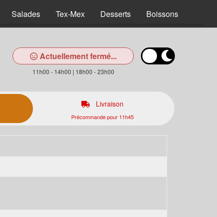
Salades
Tex-Mex
Desserts
Boissons
Actuellement fermé...
11h00 - 14h00 | 18h00 - 23h00
Livraison
Précommande pour 11h45