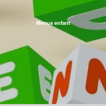
Menus enfant