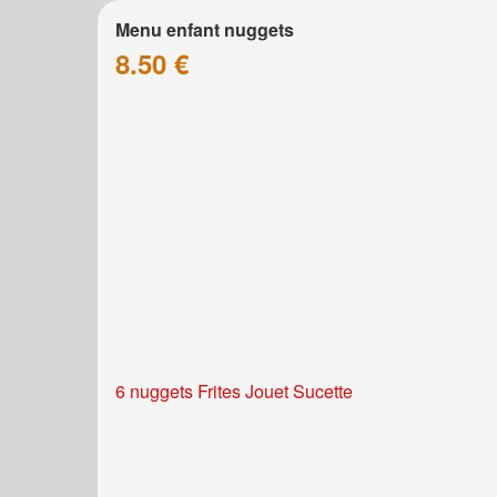
Menu enfant nuggets
8.50 €
6 nuggets Frites Jouet Sucette