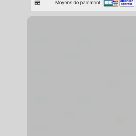
Moyens de paiement :