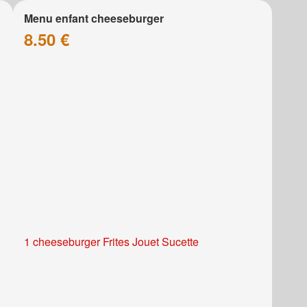
Menu enfant cheeseburger
8.50 €
1 cheeseburger Frites Jouet Sucette