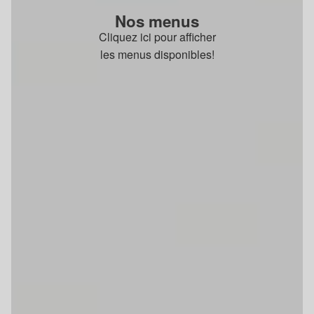
Nos menus
Cliquez ici pour afficher
les menus disponibles!