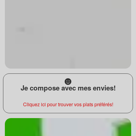
Je compose avec mes envies!
Cliquez ici pour trouver vos plats préférés!