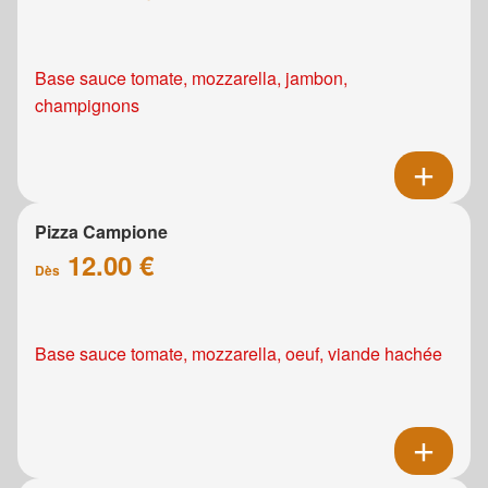
Base sauce tomate, mozzarella, jambon,
champignons
Pizza Campione
12.00 €
Dès
Base sauce tomate, mozzarella, oeuf, viande hachée