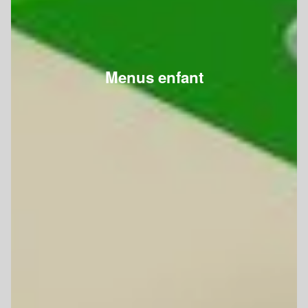
Menus enfant