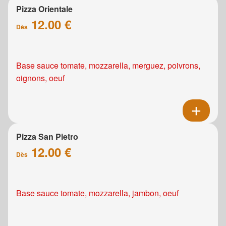
Pizza Orientale
12.00 €
Dès
Base sauce tomate, mozzarella, merguez, poivrons,
oignons, oeuf
Pizza San Pietro
12.00 €
Dès
Base sauce tomate, mozzarella, jambon, oeuf