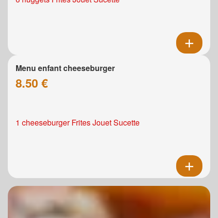
Menu enfant cheeseburger
8.50 €
1 cheeseburger Frites Jouet Sucette