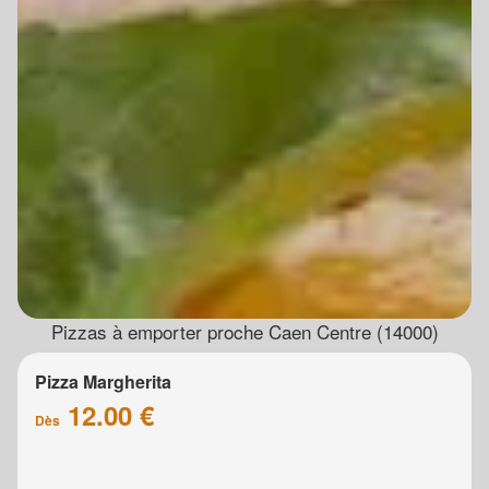
Pizzas à emporter proche Caen Centre (14000)
Pizza Margherita
12.00 €
Dès