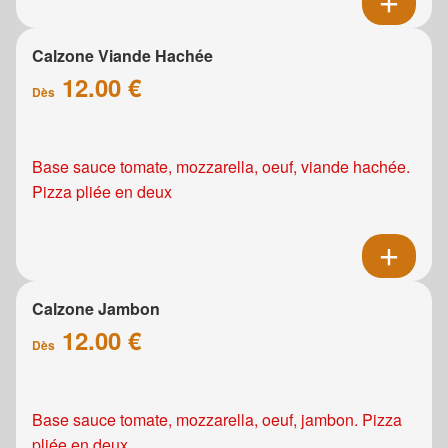
Calzone Viande Hachée
12.00 €
Dès
Base sauce tomate, mozzarella, oeuf, viande hachée.
Pizza pliée en deux
Calzone Jambon
12.00 €
Dès
Base sauce tomate, mozzarella, oeuf, jambon. Pizza
pliée en deux