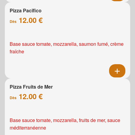
Pizza Pacifico
12.00 €
Dès
Base sauce tomate, mozzarella, saumon fumé, crème
fraîche
Pizza Fruits de Mer
12.00 €
Dès
Base sauce tomate, mozzarella, fruits de mer, sauce
méditerranéenne