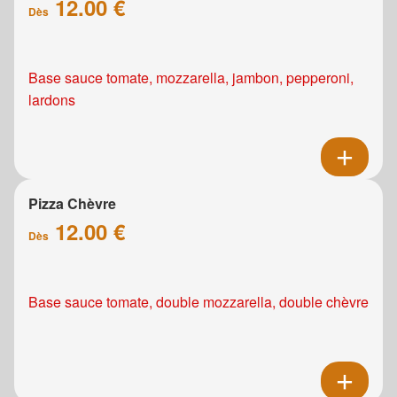
12.00 €
Dès
Base sauce tomate, mozzarella, jambon, pepperoni,
lardons
Pizza Chèvre
12.00 €
Dès
Base sauce tomate, double mozzarella, double chèvre