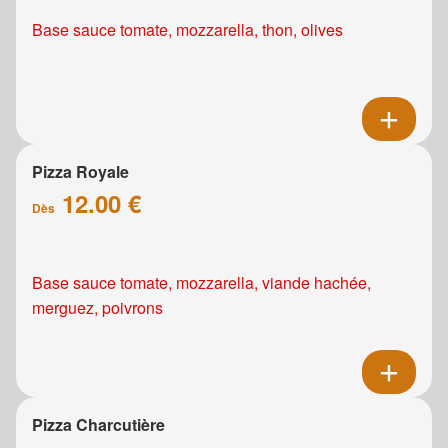
Base sauce tomate, mozzarella, thon, olives
Pizza Royale
12.00 €
Dès
Base sauce tomate, mozzarella, viande hachée,
merguez, poivrons
Pizza Charcutière