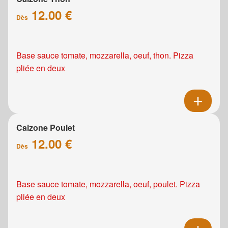
12.00 €
Dès
Base sauce tomate, mozzarella, oeuf, thon. Pizza
pliée en deux
Calzone Poulet
12.00 €
Dès
Base sauce tomate, mozzarella, oeuf, poulet. Pizza
pliée en deux