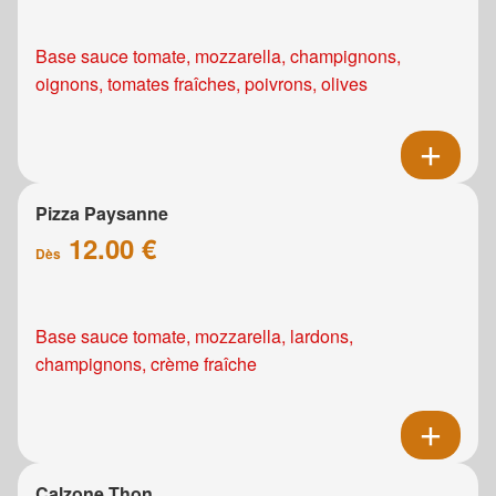
Base sauce tomate, mozzarella, champignons,
oignons, tomates fraîches, poivrons, olives
Pizza Paysanne
12.00 €
Dès
Base sauce tomate, mozzarella, lardons,
champignons, crème fraîche
Calzone Thon