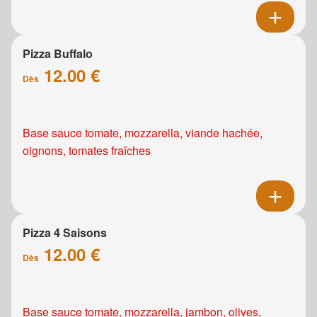
Pizza Buffalo
12.00 €
Dès
Base sauce tomate, mozzarella, viande hachée,
oignons, tomates fraîches
Pizza 4 Saisons
12.00 €
Dès
Base sauce tomate, mozzarella, jambon, olives,